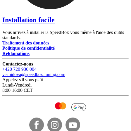
Installation facile
Vous arrivez à installer la SpeedBox vous-même à l'aide des outils
standards.
Traitement des données
Politique de confidentialité
Reklamations
Contactez-nous
+420 720 936 004
v.smidova@speedbox-tuning.com
Appelez s'il vous plaît
Lundi-Vendredi
8:00-16:00 CET