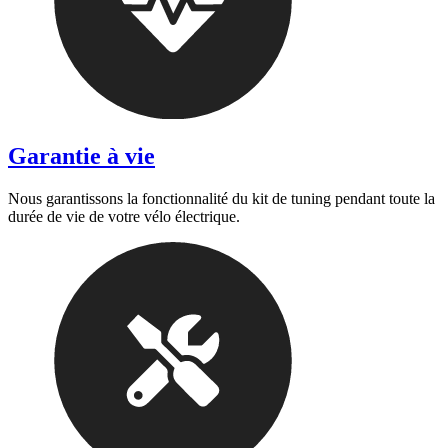
Garantie à vie
Nous garantissons la fonctionnalité du kit de tuning pendant toute la
durée de vie de votre vélo électrique.