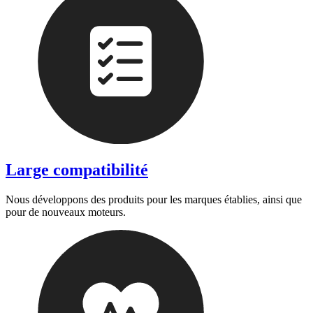
Large compatibilité
Nous développons des produits pour les marques établies, ainsi que
pour de nouveaux moteurs.