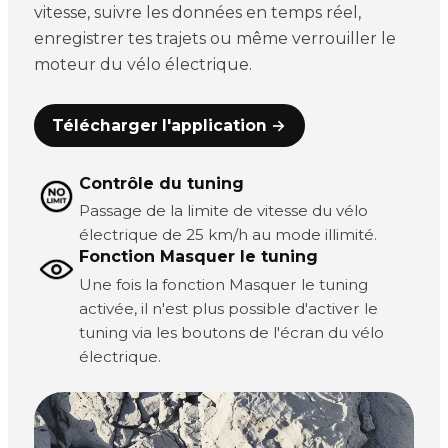
vitesse, suivre les données en temps réel,
enregistrer tes trajets ou même verrouiller le
moteur du vélo électrique.
Télécharger l'application →
Contrôle du tuning
Passage de la limite de vitesse du vélo
électrique de 25 km/h au mode illimité.
Fonction Masquer le tuning
Une fois la fonction Masquer le tuning
activée, il n'est plus possible d'activer le
tuning via les boutons de l'écran du vélo
électrique.