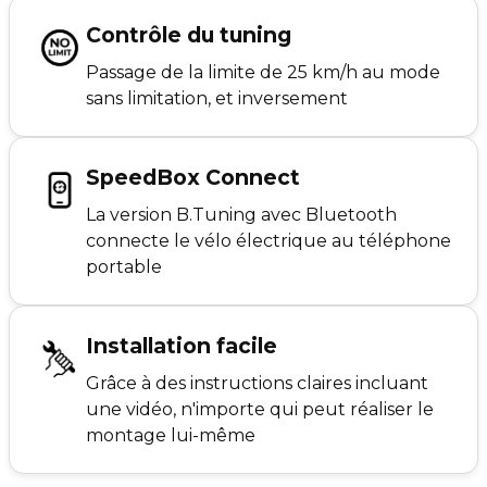
Contrôle du tuning
Passage de la limite de 25 km/h au mode
sans limitation, et inversement
SpeedBox Connect
La version B.Tuning avec Bluetooth
connecte le vélo électrique au téléphone
portable
Installation facile
Grâce à des instructions claires incluant
une vidéo, n'importe qui peut réaliser le
montage lui-même