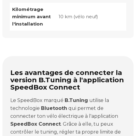
Kilométrage
minimum avant
10 km (vélo neuf)
l'installation
Les avantages de connecter la
version B.Tuning à l'application
SpeedBox Connect
Le SpeedBox marqué
B.Tuning
utilise la
technologie
Bluetooth
qui permet de
connecter ton vélo électrique à l'application
SpeedBox Connect
. Grâce à elle, tu peux
contrôler le tuning, régler ta propre limite de