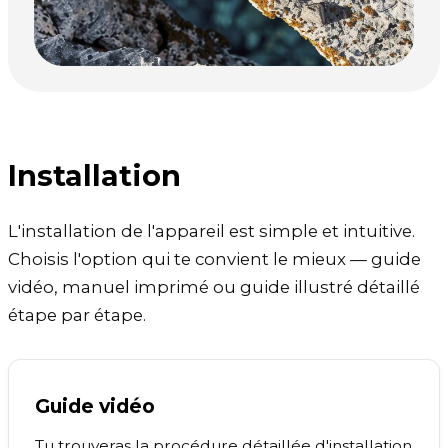
Installation
L'installation de l'appareil est simple et intuitive.
Choisis l'option qui te convient le mieux — guide
vidéo, manuel imprimé ou guide illustré détaillé
étape par étape.
Guide vidéo
Tu trouveras la procédure détaillée d'installation