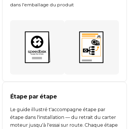
dans l'emballage du produit
Étape par étape
Le guide illustré t'accompagne étape par
étape dans l'installation — du retrait du carter
moteur jusqu'à l'essai sur route. Chaque étape