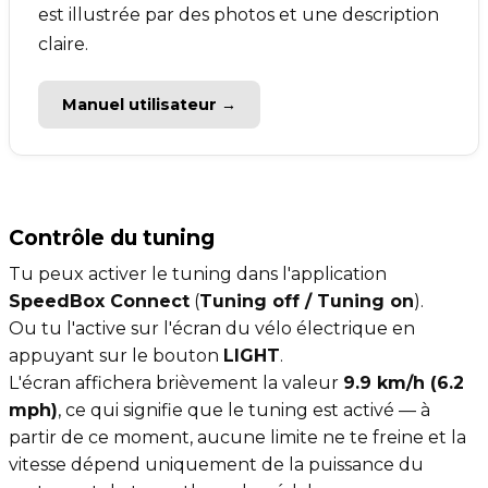
est illustrée par des photos et une description
claire.
Manuel utilisateur →
Contrôle du tuning
Tu peux activer le tuning dans l'application
SpeedBox Connect
(
Tuning off / Tuning on
).
Ou tu l'active sur l'écran du vélo électrique en
appuyant sur le bouton
LIGHT
.
L'écran affichera brièvement la valeur
9.9 km/h (6.2
mph)
, ce qui signifie que le tuning est activé — à
partir de ce moment, aucune limite ne te freine et la
vitesse dépend uniquement de la puissance du