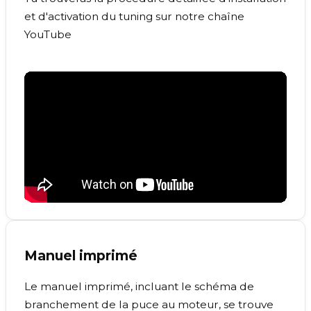
et d'activation du tuning sur notre chaîne
YouTube
Manuel imprimé
Le manuel imprimé, incluant le schéma de
branchement de la puce au moteur, se trouve