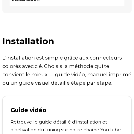
Installation
L'installation est simple grâce aux connecteurs
colorés avec clé. Choisis la méthode qui te
convient le mieux — guide vidéo, manuel imprimé
ou un guide visuel détaillé étape par étape.
Guide vidéo
Retrouve le guide détaillé d'installation et
d'activation du tuning sur notre chaîne YouTube