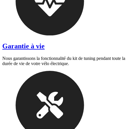
Garantie à vie
Nous garantissons la fonctionnalité du kit de tuning pendant toute la
durée de vie de votre vélo électrique.