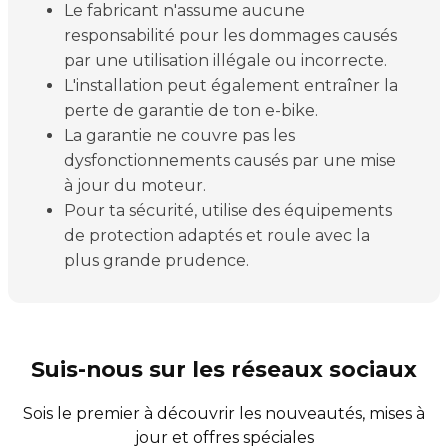
Le fabricant n'assume aucune
responsabilité pour les dommages causés
par une utilisation illégale ou incorrecte.
L'installation peut également entraîner la
perte de garantie de ton e-bike.
La garantie ne couvre pas les
dysfonctionnements causés par une mise
à jour du moteur.
Pour ta sécurité, utilise des équipements
de protection adaptés et roule avec la
plus grande prudence.
Suis-nous sur les réseaux sociaux
Sois le premier à découvrir les nouveautés, mises à
jour et offres spéciales