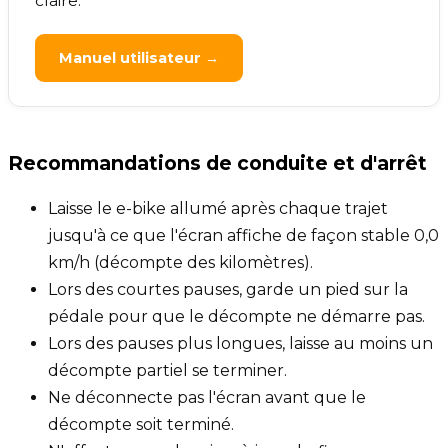
claire.
Manuel utilisateur →
Recommandations de conduite et d'arrêt
Laisse le e-bike allumé après chaque trajet
jusqu'à ce que l'écran affiche de façon stable 0,0
km/h (décompte des kilomètres).
Lors des courtes pauses, garde un pied sur la
pédale pour que le décompte ne démarre pas.
Lors des pauses plus longues, laisse au moins un
décompte partiel se terminer.
Ne déconnecte pas l'écran avant que le
décompte soit terminé.