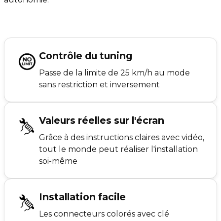
Contrôle du tuning
Passe de la limite de 25 km/h au mode
sans restriction et inversement
Valeurs réelles sur l'écran
Grâce à des instructions claires avec vidéo,
tout le monde peut réaliser l'installation
soi-même
Installation facile
Les connecteurs colorés avec clé