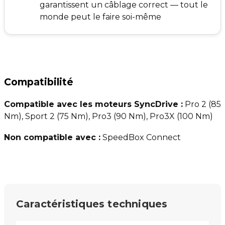
garantissent un câblage correct — tout le
monde peut le faire soi-même
Compatibilité
Compatible avec les moteurs SyncDrive :
Pro 2 (85
Nm), Sport 2 (75 Nm), Pro3 (90 Nm), Pro3X (100 Nm)
Non compatible avec :
SpeedBox Connect
Caractéristiques techniques