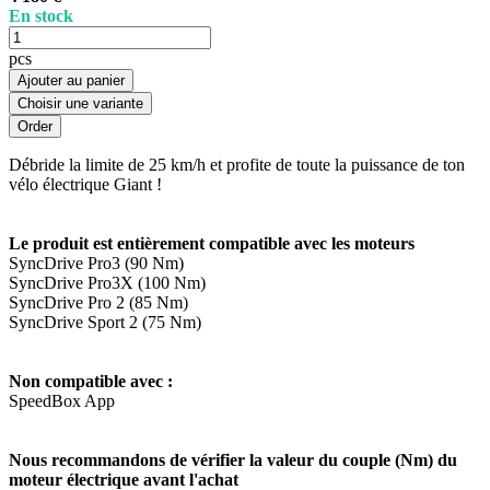
En stock
pcs
Ajouter au panier
Choisir une variante
Débride la limite de 25 km/h et profite de toute la puissance de ton
vélo électrique Giant !
Le produit est entièrement compatible avec les moteurs
SyncDrive Pro3 (90 Nm)
SyncDrive Pro3X (100 Nm)
SyncDrive Pro 2 (85 Nm)
SyncDrive Sport 2 (75 Nm)
Non compatible avec :
SpeedBox App
Nous recommandons de vérifier la valeur du couple (Nm) du
moteur électrique avant l'achat