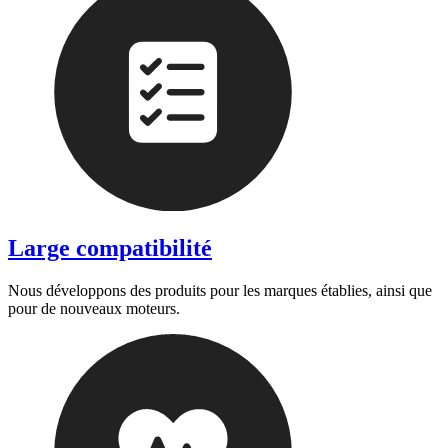
Large compatibilité
Nous développons des produits pour les marques établies, ainsi que
pour de nouveaux moteurs.