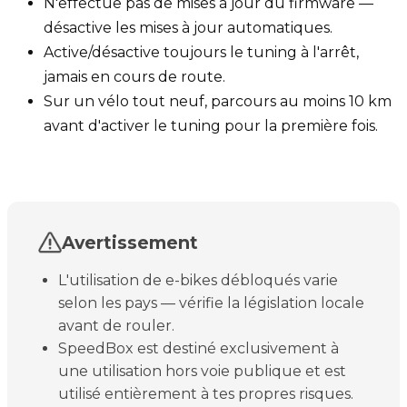
N'effectue pas de mises à jour du firmware —
désactive les mises à jour automatiques.
Active/désactive toujours le tuning à l'arrêt,
jamais en cours de route.
Sur un vélo tout neuf, parcours au moins 10 km
avant d'activer le tuning pour la première fois.
Avertissement
L'utilisation de e-bikes débloqués varie
selon les pays — vérifie la législation locale
avant de rouler.
SpeedBox est destiné exclusivement à
une utilisation hors voie publique et est
utilisé entièrement à tes propres risques.