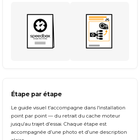
Étape par étape
Le guide visuel t'accompagne dans l'installation
point par point — du retrait du cache moteur
jusqu'au trajet d'essai. Chaque étape est
accompagnée d'une photo et d'une description