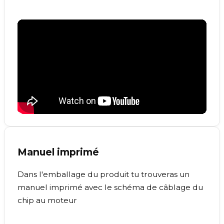
Manuel imprimé
Dans l'emballage du produit tu trouveras un
manuel imprimé avec le schéma de câblage du
chip au moteur