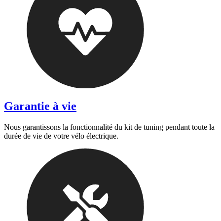
Garantie à vie
Nous garantissons la fonctionnalité du kit de tuning pendant toute la
durée de vie de votre vélo électrique.