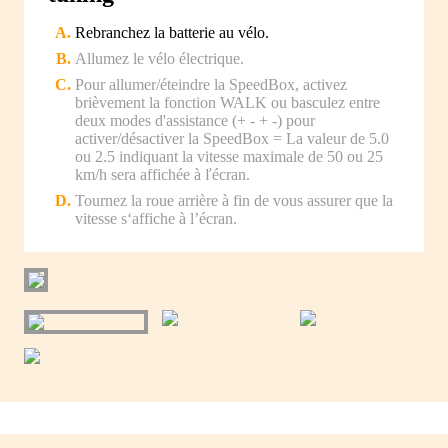
Rebranchez la batterie au vélo.
Allumez le vélo électrique.
Pour allumer/éteindre la SpeedBox, activez
brièvement la fonction WALK ou basculez entre
deux modes d'assistance (+ - + -) pour
activer/désactiver la SpeedBox = La valeur de 5.0
ou 2.5 indiquant la vitesse maximale de 50 ou 25
km/h sera affichée à ľécran.
Tournez la roue arrière à fin de vous assurer que la
vitesse s‘affiche à l’écran.