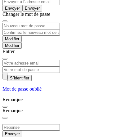
Envoyer
Changer le mot de passe
Modifier
Entrer
S´identifier
Mot de passe oublié
Remarque
Remarque
Envoyer