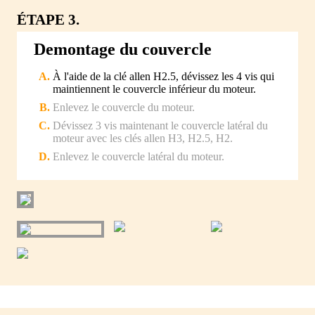
ÉTAPE 3.
Demontage du couvercle
À l'aide de la clé allen H2.5, dévissez les 4 vis qui
maintiennent le couvercle inférieur du moteur.
Enlevez le couvercle du moteur.
Dévissez 3 vis maintenant le couvercle latéral du
moteur avec les clés allen H3, H2.5, H2.
Enlevez le couvercle latéral du moteur.