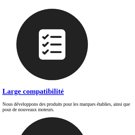
Large compatibilité
Nous développons des produits pour les marques établies, ainsi que
pour de nouveaux moteurs.