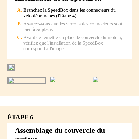
Branchez la SpeedBox dans les connecteurs du
vélo débranchés (l'Étape 4).
Assurez-vous que les verrous des connecteurs sont
bien à sa place.
Avant de remettre en place le couvercle du moteur,
vérifiez que l'installation de la SpeedBox
correspond à l'image.
ÉTAPE 6.
Assemblage du couvercle du
moteur