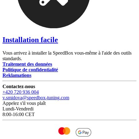
Installation facile
Vous arrivez à installer la SpeedBox vous-même à l'aide des outils
standards.
Traitement des données
Politique de confidentialité
Reklamations
Contactez-nous
+420 720 936 004
v.smidova@speedbox-tuning.com
Appelez s'il vous plaît
Lundi-Vendredi
8:00-16:00 CET