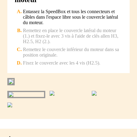
Entassez la SpeedBox et tous les connecteurs et
câbles dans l'espace libre sous le couvercle latéral
du moteur.
Remettez en place le couvercle latéral du moteur
(1.) et fixez-le avec 3 vis à l'aide de clés allen H3,
H2.5, H2 (2.).
Remettez le couvercle inférieur du moteur dans sa
position originale.
Fixez le couvercle avec les 4 vis (H2.5).