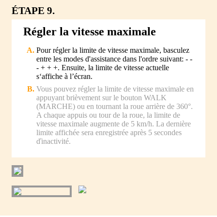
ÉTAPE 9.
Régler la vitesse maximale
Pour régler la limite de vitesse maximale, basculez
entre les modes d'assistance dans l'ordre suivant: - -
- + + +. Ensuite, la limite de vitesse actuelle
s‘affiche à l’écran.
Vous pouvez régler la limite de vitesse maximale en
appuyant brièvement sur le bouton WALK
(MARCHE) ou en tournant la roue arrière de 360°.
A chaque appuis ou tour de la roue, la limite de
vitesse maximale augmente de 5 km/h. La dernière
limite affichée sera enregistrée après 5 secondes
ďinactivité.