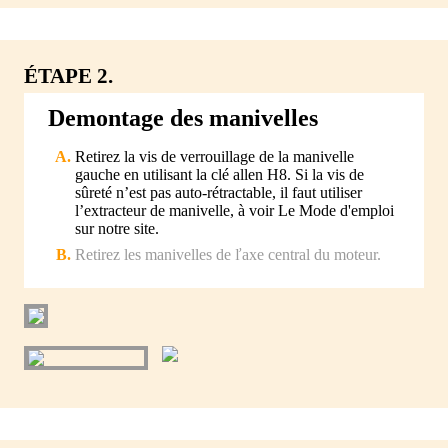
ÉTAPE 2.
Demontage des manivelles
Retirez la vis de verrouillage de la manivelle
gauche en utilisant la clé allen H8. Si la vis de
sûreté n’est pas auto-rétractable, il faut utiliser
l’extracteur de manivelle, à voir Le Mode d'emploi
sur notre site.
Retirez les manivelles de ľaxe central du moteur.