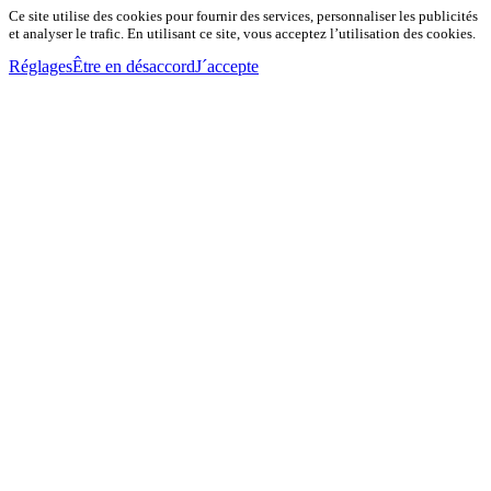
Ce site utilise des cookies pour fournir des services, personnaliser les publicités
et analyser le trafic. En utilisant ce site, vous acceptez l’utilisation des cookies.
Réglages
Être en désaccord
J´accepte