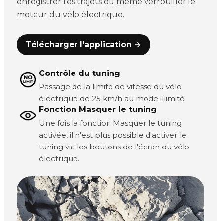
enregistrer tes trajets ou même verrouiller le
moteur du vélo électrique.
Télécharger l'application →
Contrôle du tuning
Passage de la limite de vitesse du vélo
électrique de 25 km/h au mode illimité.
Fonction Masquer le tuning
Une fois la fonction Masquer le tuning
activée, il n'est plus possible d'activer le
tuning via les boutons de l'écran du vélo
électrique.