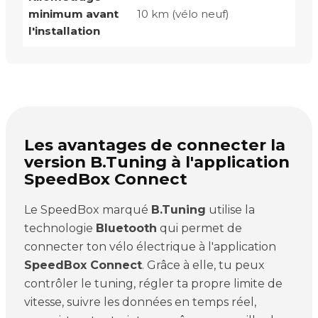
minimum avant
10 km (vélo neuf)
l'installation
Les avantages de connecter la
version B.Tuning à l'application
SpeedBox Connect
Le SpeedBox marqué
B.Tuning
utilise la
technologie
Bluetooth
qui permet de
connecter ton vélo électrique à l'application
SpeedBox Connect
. Grâce à elle, tu peux
contrôler le tuning, régler ta propre limite de
vitesse, suivre les données en temps réel,