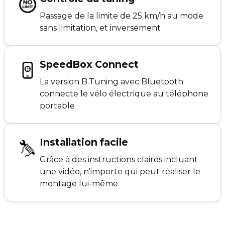
Passage de la limite de 25 km/h au mode
sans limitation, et inversement
SpeedBox Connect
La version B.Tuning avec Bluetooth
connecte le vélo électrique au téléphone
portable
Installation facile
Grâce à des instructions claires incluant
une vidéo, n'importe qui peut réaliser le
montage lui-même