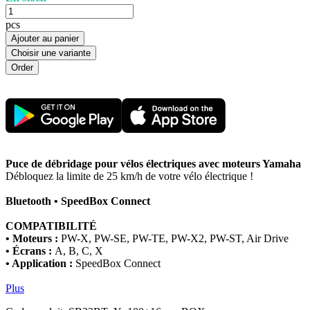
pcs
Ajouter au panier
Choisir une variante
Puce de débridage pour vélos électriques avec moteurs Yamaha
Débloquez la limite de 25 km/h de votre vélo électrique !
Bluetooth • SpeedBox Connect
COMPATIBILITÉ
• Moteurs :
PW-X, PW-SE, PW-TE, PW-X2, PW-ST, Air Drive
• Écrans :
A, B, C, X
• Application :
SpeedBox Connect
Plus