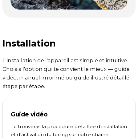
Installation
L'installation de l'appareil est simple et intuitive.
Choisis l'option qui te convient le mieux — guide
vidéo, manuel imprimé ou guide illustré détaillé
étape par étape.
Guide vidéo
Tu trouveras la procédure détaillée d'installation
et d'activation du tuning sur notre chaîne