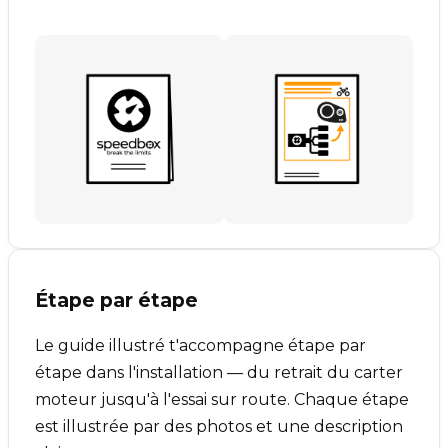
Étape par étape
Le guide illustré t'accompagne étape par
étape dans l'installation — du retrait du carter
moteur jusqu'à l'essai sur route. Chaque étape
est illustrée par des photos et une description