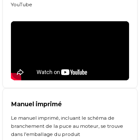
YouTube
Manuel imprimé
Le manuel imprimé, incluant le schéma de
branchement de la puce au moteur, se trouve
dans l'emballage du produit