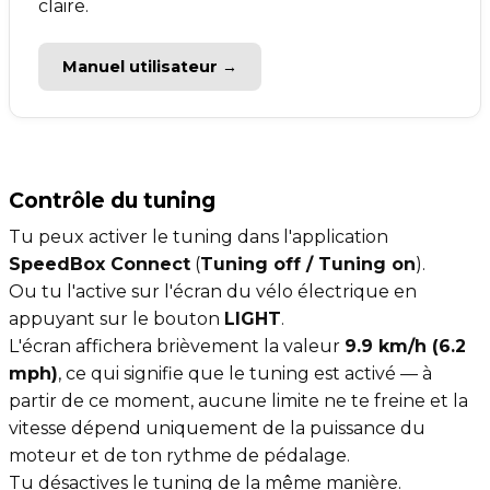
claire.
Manuel utilisateur →
Contrôle du tuning
Tu peux activer le tuning dans l'application
SpeedBox Connect
(
Tuning off / Tuning on
).
Ou tu l'active sur l'écran du vélo électrique en
appuyant sur le bouton
LIGHT
.
L'écran affichera brièvement la valeur
9.9 km/h (6.2
mph)
, ce qui signifie que le tuning est activé — à
partir de ce moment, aucune limite ne te freine et la
vitesse dépend uniquement de la puissance du
moteur et de ton rythme de pédalage.
Tu désactives le tuning de la même manière.