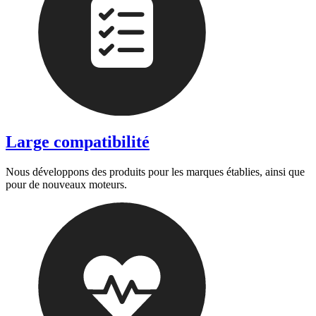
Large compatibilité
Nous développons des produits pour les marques établies, ainsi que
pour de nouveaux moteurs.