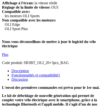
Affichage à l’écran:
la vitesse réelle
Réglage de la limite de vitesse:
OUI
Compatible avec:
les moteurs OLI Sports
Non compatible avec les moteurs:
OLI Edge
OLI Sport Plus
Nous vous déconseillons de mettre à jour le logiciel du vélo
électrique
Plus
Code produit:
SB3BT_OLI_20+3pcs_BAG
Description
Fonctionnalités et compatibilité
1
Discussion
L'envoi des premières commandes est prévu pour le 1er mai.
Le kit de débridage de nouvelle génération qui permet de
coupler votre vélo électrique avec le smartphone, grâce à la
technologie Bluetooth et l’appli mobile. Il s’agit d’un de nos