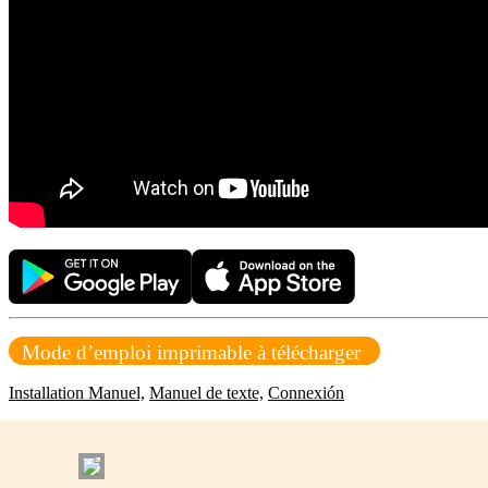
Mode d’emploi imprimable à télécharger
Installation Manuel,
Manuel de texte,
Connexión