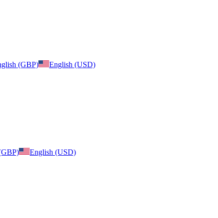
glish (GBP)
English (USD)
 (GBP)
English (USD)