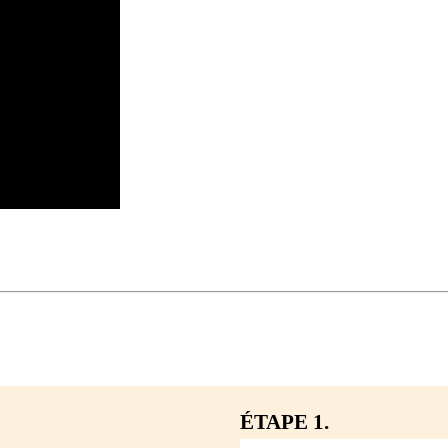
ÉTAPE 1.