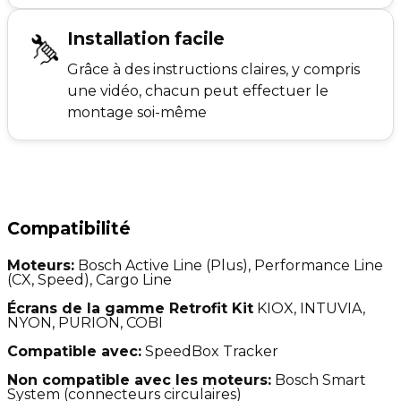
Installation facile
Grâce à des instructions claires, y compris
une vidéo, chacun peut effectuer le
montage soi-même
Compatibilité
Moteurs:
Bosch Active Line (Plus), Performance Line
(CX, Speed), Cargo Line
Écrans de la gamme Retrofit Kit
KIOX, INTUVIA,
NYON, PURION, COBI
Compatible avec:
SpeedBox Tracker
Non compatible avec les moteurs:
Bosch Smart
System (connecteurs circulaires)