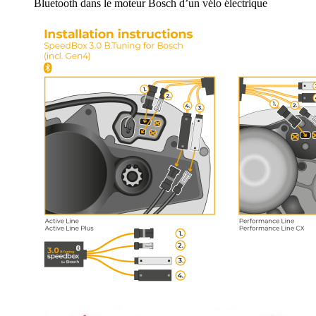
Bluetooth dans le moteur Bosch d’un vélo électrique