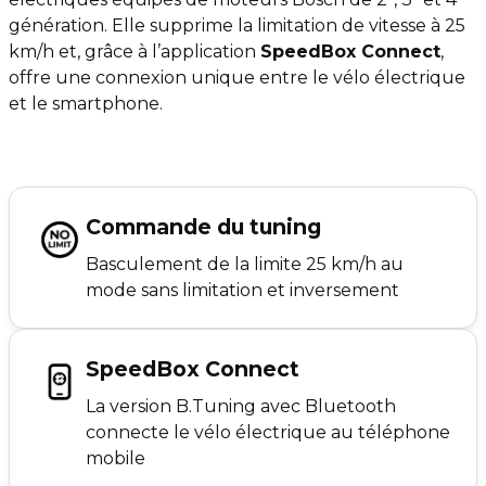
génération. Elle supprime la limitation de vitesse à 25
km/h et, grâce à l’application
SpeedBox Connect
,
offre une connexion unique entre le vélo électrique
et le smartphone.
Commande du tuning
Basculement de la limite 25 km/h au
mode sans limitation et inversement
SpeedBox Connect
La version B.Tuning avec Bluetooth
connecte le vélo électrique au téléphone
mobile