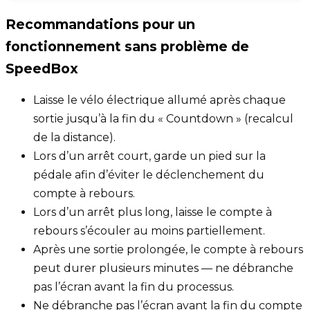
Recommandations pour un
fonctionnement sans problème de
SpeedBox
Laisse le vélo électrique allumé après chaque
sortie jusqu’à la fin du « Countdown » (recalcul
de la distance).
Lors d’un arrêt court, garde un pied sur la
pédale afin d’éviter le déclenchement du
compte à rebours.
Lors d’un arrêt plus long, laisse le compte à
rebours s’écouler au moins partiellement.
Après une sortie prolongée, le compte à rebours
peut durer plusieurs minutes — ne débranche
pas l’écran avant la fin du processus.
Ne débranche pas l’écran avant la fin du compte