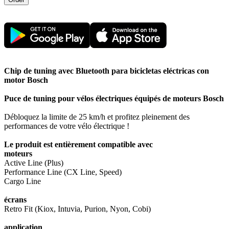
Chip de tuning avec Bluetooth para bicicletas eléctricas con
motor Bosch
Puce de tuning pour vélos électriques équipés de moteurs Bosch
Débloquez la limite de 25 km/h et profitez pleinement des
performances de votre vélo électrique !
Le produit est entièrement compatible avec
moteurs
Active Line (Plus)
Performance Line (CX Line, Speed)
Cargo Line
écrans
Retro Fit (Kiox, Intuvia, Purion, Nyon, Cobi)
application