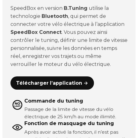
SpeedBox en version
B.Tuning
utilise la
technologie
Bluetooth
, qui permet de
connecter votre vélo électrique à l’application
SpeedBox Connect
. Vous pouvez ainsi
contrôler le tuning, définir une limite de vitesse
personnalisée, suivre les données en temps
réel, enregistrer vos trajets ou même
verrouiller le moteur du vélo électrique.
Télécharger l’application →
Commande du tuning
Passage de la limite de vitesse du vélo
électrique de 25 km/h au mode illimité.
Fonction de masquage du tuning
Après avoir activé la fonction, il n’est pas