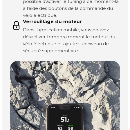
possible d’activer le tuning à ce moment-là
à l’aide des boutons de la commande du
vélo électrique.
Verrouillage du moteur
Dans l’application mobile, vous pouvez
désactiver temporairement le moteur du
vélo électrique et ajouter un niveau de
sécurité supplémentaire.