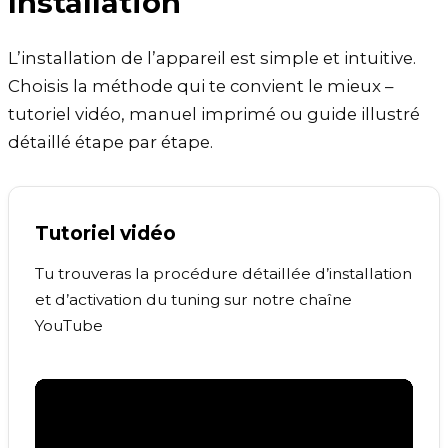
Installation
L’installation de l’appareil est simple et intuitive.
Choisis la méthode qui te convient le mieux –
tutoriel vidéo, manuel imprimé ou guide illustré
détaillé étape par étape.
Tutoriel vidéo
Tu trouveras la procédure détaillée d’installation
et d’activation du tuning sur notre chaîne
YouTube