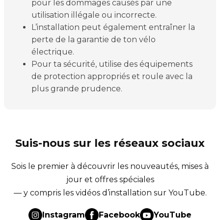
pour les dommages causés par une
utilisation illégale ou incorrecte.
L’installation peut également entraîner la
perte de la garantie de ton vélo
électrique.
Pour ta sécurité, utilise des équipements
de protection appropriés et roule avec la
plus grande prudence.
Suis-nous sur les réseaux sociaux
Sois le premier à découvrir les nouveautés, mises à
jour et offres spéciales
— y compris les vidéos d’installation sur YouTube.
Instagram
Facebook
YouTube