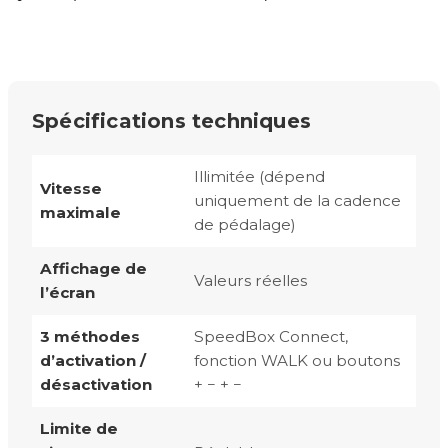
Spécifications techniques
Illimitée (dépend
Vitesse
uniquement de la cadence
maximale
de pédalage)
Affichage de
Valeurs réelles
l’écran
3 méthodes
SpeedBox Connect,
d’activation /
fonction WALK ou boutons
désactivation
+ − + −
Limite de