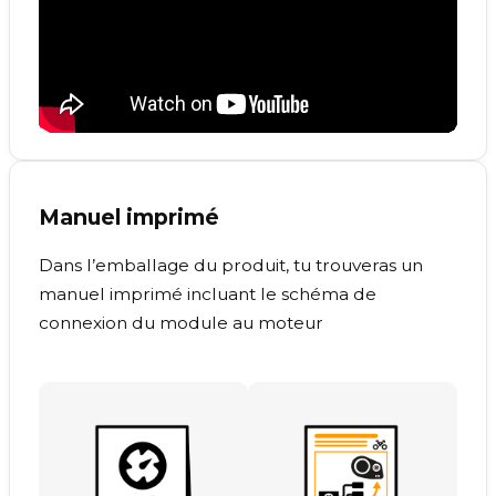
Manuel imprimé
Dans l’emballage du produit, tu trouveras un
manuel imprimé incluant le schéma de
connexion du module au moteur