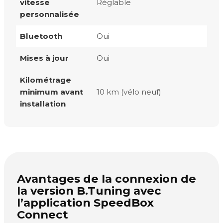
vitesse
Réglable
personnalisée
Bluetooth
Oui
Mises à jour
Oui
Kilométrage
minimum avant
10 km (vélo neuf)
installation
Avantages de la connexion de
la version B.Tuning avec
l’application SpeedBox
Connect