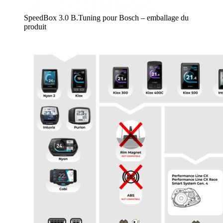
SpeedBox 3.0 B.Tuning pour Bosch – emballage du
produit