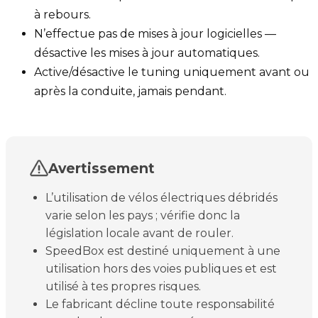
à rebours.
N’effectue pas de mises à jour logicielles —
désactive les mises à jour automatiques.
Active/désactive le tuning uniquement avant ou
après la conduite, jamais pendant.
Avertissement
L’utilisation de vélos électriques débridés
varie selon les pays ; vérifie donc la
législation locale avant de rouler.
SpeedBox est destiné uniquement à une
utilisation hors des voies publiques et est
utilisé à tes propres risques.
Le fabricant décline toute responsabilité