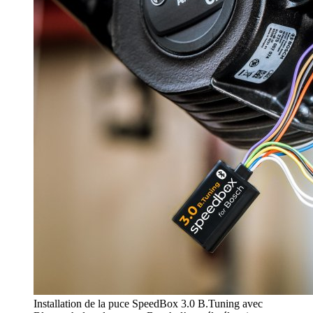
Installation de la puce SpeedBox 3.0 B.Tuning avec