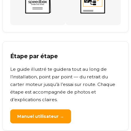
Étape par étape
Le guide illustré te guidera tout au long de
l’installation, point par point — du retrait du
carter moteur jusqu’à l’essai sur route. Chaque
étape est accompagnée de photos et
d’explications claires.
Manuel utilisateur →