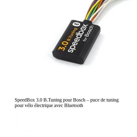
SpeedBox 3.0 B.Tuning pour Bosch – puce de tuning
pour vélo électrique avec Bluetooth