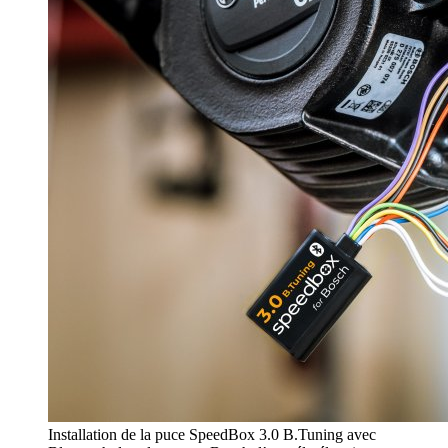
Installation de la puce SpeedBox 3.0 B.Tuning avec