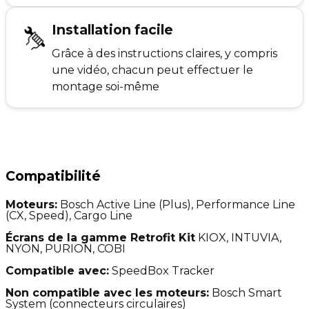
Installation facile
Grâce à des instructions claires, y compris
une vidéo, chacun peut effectuer le
montage soi-même
Compatibilité
Moteurs:
Bosch Active Line (Plus), Performance Line
(CX, Speed), Cargo Line
Écrans de la gamme Retrofit Kit
KIOX, INTUVIA,
NYON, PURION, COBI
Compatible avec:
SpeedBox Tracker
Non compatible avec les moteurs:
Bosch Smart
System (connecteurs circulaires)