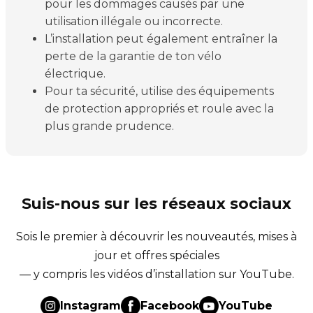
pour les dommages causés par une
utilisation illégale ou incorrecte.
L’installation peut également entraîner la
perte de la garantie de ton vélo
électrique.
Pour ta sécurité, utilise des équipements
de protection appropriés et roule avec la
plus grande prudence.
Suis-nous sur les réseaux sociaux
Sois le premier à découvrir les nouveautés, mises à
jour et offres spéciales
— y compris les vidéos d’installation sur YouTube.
Instagram
Facebook
YouTube