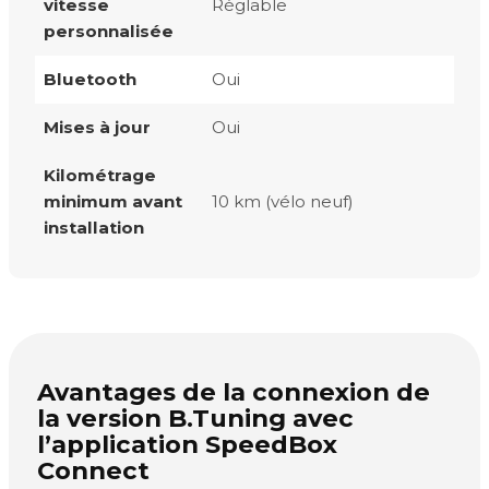
vitesse
Réglable
personnalisée
Bluetooth
Oui
Mises à jour
Oui
Kilométrage
minimum avant
10 km (vélo neuf)
installation
Avantages de la connexion de
la version B.Tuning avec
l’application SpeedBox
Connect