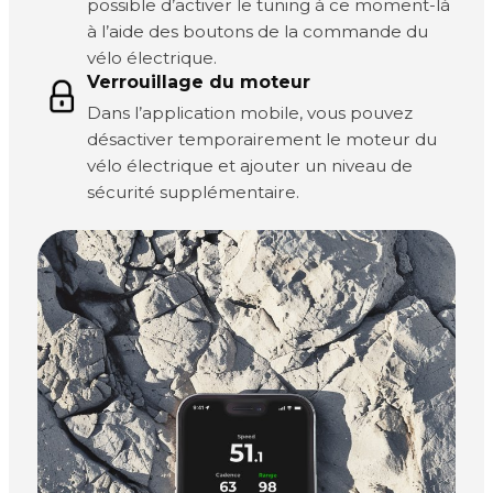
possible d’activer le tuning à ce moment-là
à l’aide des boutons de la commande du
vélo électrique.
Verrouillage du moteur
Dans l’application mobile, vous pouvez
désactiver temporairement le moteur du
vélo électrique et ajouter un niveau de
sécurité supplémentaire.