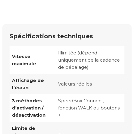
Spécifications techniques
Illimitée (dépend
Vitesse
uniquement de la cadence
maximale
de pédalage)
Affichage de
Valeurs réelles
l’écran
3 méthodes
SpeedBox Connect,
d’activation /
fonction WALK ou boutons
désactivation
+ − + −
Limite de