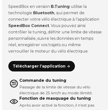
SpeedBox en version
B.Tuning
utilise la
technologie
Bluetooth
, qui permet de
connecter votre vélo électrique à l’application
SpeedBox Connect
. Vous pouvez ainsi
contrôler le tuning, définir une limite de vitesse
personnalisée, suivre les données en temps
réel, enregistrer vos trajets ou même
verrouiller le moteur du vélo électrique.
Télécharger l’application →
Commande du tuning
Passage de la limite de vitesse du vélo
électrique de 25 km/h au mode illimité.
Fonction de masquage du tuning
Après avoir activé la fonction, il n’est pas