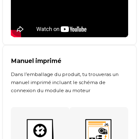
Manuel imprimé
Dans l’emballage du produit, tu trouveras un
manuel imprimé incluant le schéma de
connexion du module au moteur