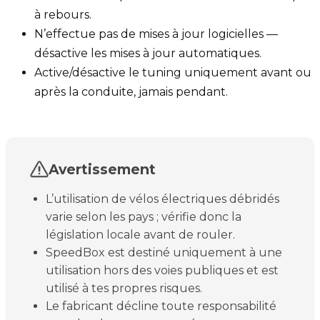
à rebours.
N’effectue pas de mises à jour logicielles —
désactive les mises à jour automatiques.
Active/désactive le tuning uniquement avant ou
après la conduite, jamais pendant.
Avertissement
L’utilisation de vélos électriques débridés
varie selon les pays ; vérifie donc la
législation locale avant de rouler.
SpeedBox est destiné uniquement à une
utilisation hors des voies publiques et est
utilisé à tes propres risques.
Le fabricant décline toute responsabilité