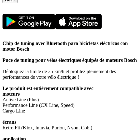
Chip de tuning avec Bluetooth para bicicletas eléctricas con
motor Bosch
Puce de tuning pour vélos électriques équipés de moteurs Bosch
Débloquez la limite de 25 km/h et profitez pleinement des
performances de votre vélo électrique !
Le produit est entièrement compatible avec
moteurs
Active Line (Plus)
Performance Line (CX Line, Speed)
Cargo Line
écrans
Retro Fit (Kiox, Intuvia, Purion, Nyon, Cobi)
application