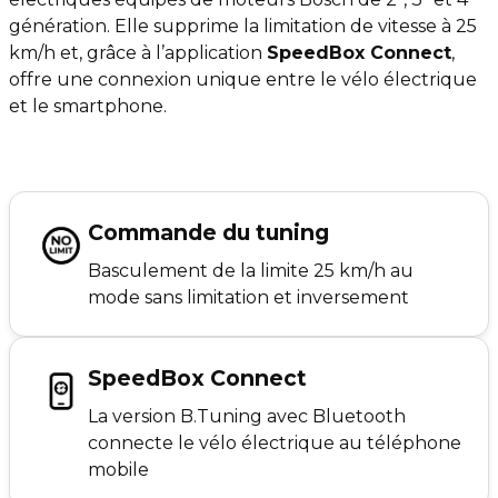
génération. Elle supprime la limitation de vitesse à 25
km/h et, grâce à l’application
SpeedBox Connect
,
offre une connexion unique entre le vélo électrique
et le smartphone.
Commande du tuning
Basculement de la limite 25 km/h au
mode sans limitation et inversement
SpeedBox Connect
La version B.Tuning avec Bluetooth
connecte le vélo électrique au téléphone
mobile