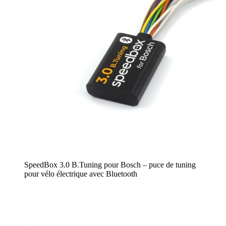
SpeedBox 3.0 B.Tuning pour Bosch – puce de tuning
pour vélo électrique avec Bluetooth