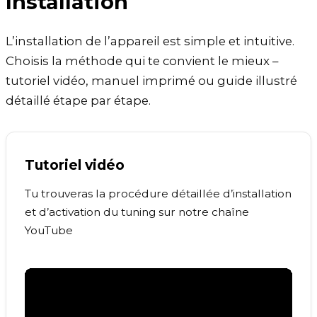
Installation
L’installation de l’appareil est simple et intuitive.
Choisis la méthode qui te convient le mieux –
tutoriel vidéo, manuel imprimé ou guide illustré
détaillé étape par étape.
Tutoriel vidéo
Tu trouveras la procédure détaillée d’installation
et d’activation du tuning sur notre chaîne
YouTube