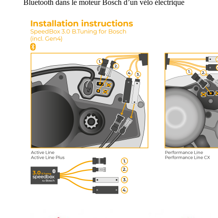
Bluetooth dans le moteur Bosch d’un vélo électrique