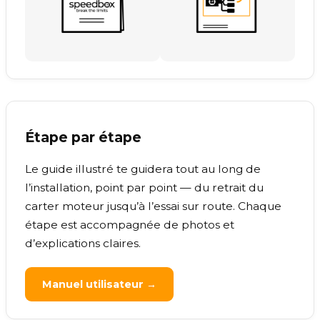
Étape par étape
Le guide illustré te guidera tout au long de
l’installation, point par point — du retrait du
carter moteur jusqu’à l’essai sur route. Chaque
étape est accompagnée de photos et
d’explications claires.
Manuel utilisateur →