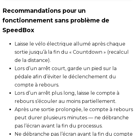
Recommandations pour un
fonctionnement sans problème de
SpeedBox
Laisse le vélo électrique allumé après chaque
sortie jusqu’à la fin du « Countdown » (recalcul
de la distance).
Lors d’un arrêt court, garde un pied sur la
pédale afin d’éviter le déclenchement du
compte à rebours.
Lors d’un arrêt plus long, laisse le compte à
rebours s’écouler au moins partiellement.
Après une sortie prolongée, le compte à rebours
peut durer plusieurs minutes — ne débranche
pas l’écran avant la fin du processus.
Ne débranche pas l’écran avant la fin du compte