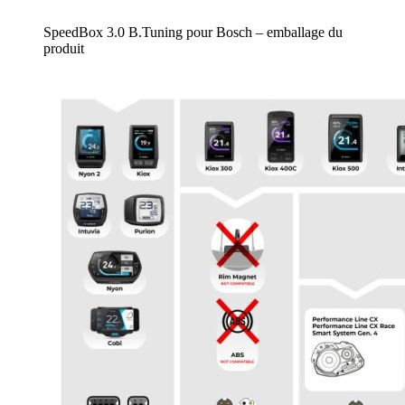
SpeedBox 3.0 B.Tuning pour Bosch – emballage du
produit