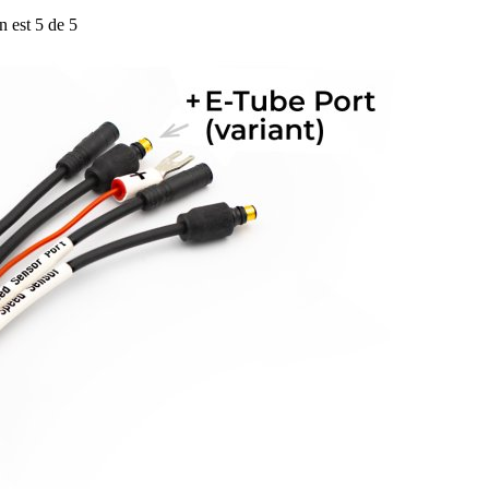
n est 5 de 5