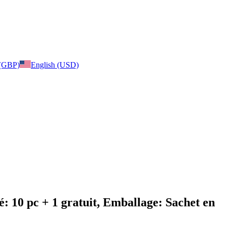
 (GBP)
English (USD)
: 10 pc + 1 gratuit, Emballage: Sachet en