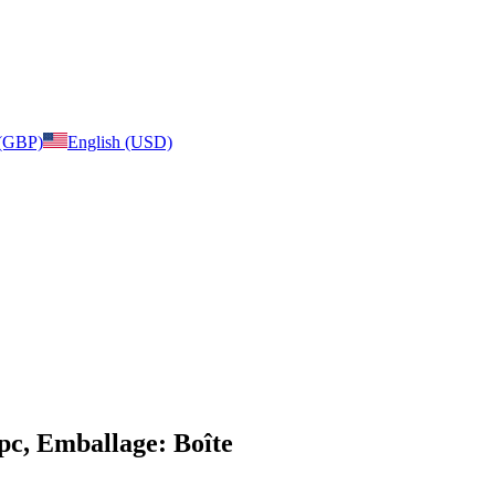
 (GBP)
English (USD)
pc, Emballage: Boîte