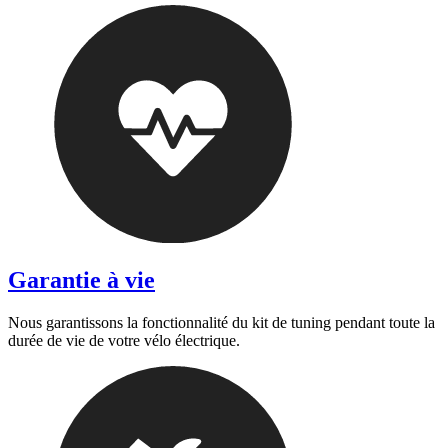
Garantie à vie
Nous garantissons la fonctionnalité du kit de tuning pendant toute la
durée de vie de votre vélo électrique.