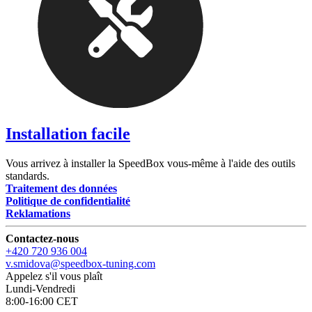
Installation facile
Vous arrivez à installer la SpeedBox vous-même à l'aide des outils
standards.
Traitement des données
Politique de confidentialité
Reklamations
Contactez-nous
+420 720 936 004
v.smidova@speedbox-tuning.com
Appelez s'il vous plaît
Lundi-Vendredi
8:00-16:00 CET