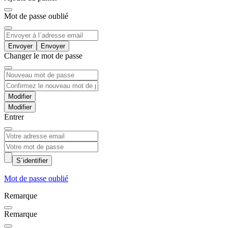
Mot de passe oublié
Envoyer
Changer le mot de passe
Modifier
Entrer
S´identifier
Mot de passe oublié
Remarque
Remarque