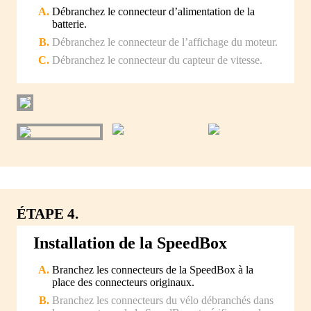
Débranchez le connecteur d’alimentation de la
batterie.
Débranchez le connecteur de l’affichage du moteur.
Débranchez le connecteur du capteur de vitesse.
ÉTAPE 4.
Installation de la SpeedBox
Branchez les connecteurs de la SpeedBox à la
place des connecteurs originaux.
Branchez les connecteurs du vélo débranchés dans