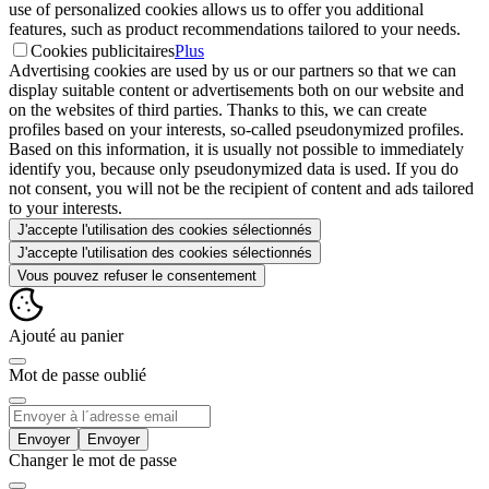
use of personalized cookies allows us to offer you additional
features, such as product recommendations tailored to your needs.
Cookies publicitaires
Plus
Advertising cookies are used by us or our partners so that we can
display suitable content or advertisements both on our website and
on the websites of third parties. Thanks to this, we can create
profiles based on your interests, so-called pseudonymized profiles.
Based on this information, it is usually not possible to immediately
identify you, because only pseudonymized data is used. If you do
not consent, you will not be the recipient of content and ads tailored
to your interests.
J'accepte l'utilisation des cookies sélectionnés
J'accepte l'utilisation des cookies sélectionnés
Vous pouvez refuser le consentement
Ajouté au panier
Mot de passe oublié
Envoyer
Changer le mot de passe