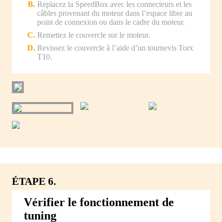
Replacez la SpeedBox avec les connecteurs et les
câbles provenant du moteur dans l’espace libre au
point de connexion ou dans le cadre du moteur.
Remettez le couvercle sur le moteur.
Revissez le couvercle à l’aide d’un tournevis Torx
T10.
ÉTAPE 6.
Vérifier le fonctionnement de
tuning