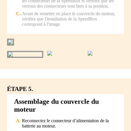
les connecteurs de la SpeedBox et vérifiez que les
verrous des connecteurs sont bien à sa position.
Avant de remettre en place le couvercle du moteur,
vérifiez que l'installation de la SpeedBox
correspond à l'image.
ÉTAPE 5.
Assemblage du couvercle du
moteur
Reconnectez le connecteur d’alimentation de la
batterie au moteur.