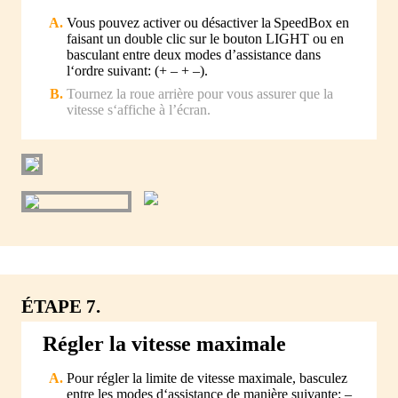
Vous pouvez activer ou désactiver la SpeedBox en
faisant un double clic sur le bouton LIGHT ou en
basculant entre deux modes d’assistance dans
l‘ordre suivant: (+ – + –).
Tournez la roue arrière pour vous assurer que la
vitesse s‘affiche à l’écran.
ÉTAPE 7.
Régler la vitesse maximale
Pour régler la limite de vitesse maximale, basculez
entre les modes d‘assistance de manière suivante: –