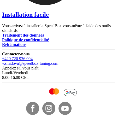
Installation facile
Vous arrivez à installer la SpeedBox vous-même à l'aide des outils
standards.
Traitement des données
Politique de confidentialité
Reklamations
Contactez-nous
+420 720 936 004
v.smidova@speedbox-tuning.com
Appelez s'il vous plaît
Lundi-Vendredi
8:00-16:00 CET