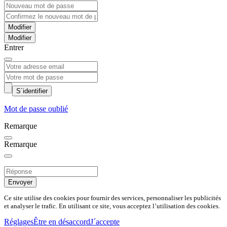
Modifier
Entrer
S´identifier
Mot de passe oublié
Remarque
Remarque
Envoyer
Ce site utilise des cookies pour fournir des services, personnaliser les publicités
et analyser le trafic. En utilisant ce site, vous acceptez l’utilisation des cookies.
Réglages
Être en désaccord
J´accepte