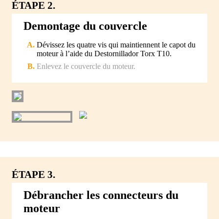
ÉTAPE 2.
Demontage du couvercle
Dévissez les quatre vis qui maintiennent le capot du
moteur à l’aide du Destornillador Torx T10.
Enlevez le couvercle du moteur.
ÉTAPE 3.
Débrancher les connecteurs du
moteur