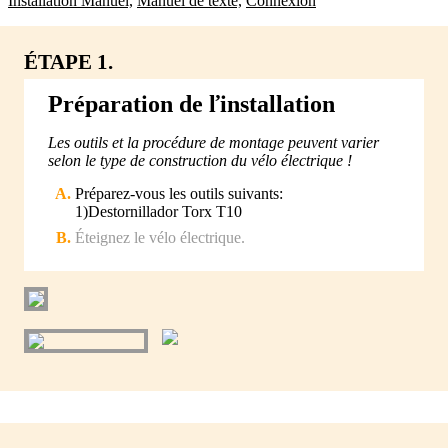
Installation Manuel,
Manuel de texte,
Connexión
ÉTAPE 1.
Préparation de ľinstallation
Les outils et la procédure de montage peuvent varier
selon le type de construction du vélo électrique !
Préparez-vous les outils suivants:
1)Destornillador Torx T10
Éteignez le vélo électrique.