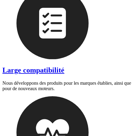
Large compatibilité
Nous développons des produits pour les marques établies, ainsi que
pour de nouveaux moteurs.