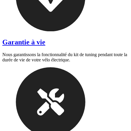
Garantie à vie
Nous garantissons la fonctionnalité du kit de tuning pendant toute la
durée de vie de votre vélo électrique.