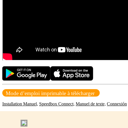
Mode d’emploi imprimable à télécharger
Installation Manuel,
Speedbox Connect,
Manuel de texte,
Connexión