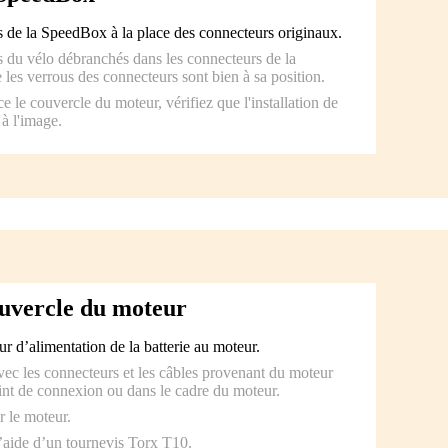
 de la SpeedBox à la place des connecteurs originaux.
 du vélo débranchés dans les connecteurs de la
les verrous des connecteurs sont bien à sa position.
e le couvercle du moteur, vérifiez que l'installation de
à l'image.
uvercle du moteur
r d’alimentation de la batterie au moteur.
c les connecteurs et les câbles provenant du moteur
oint de connexion ou dans le cadre du moteur.
r le moteur.
l’aide d’un tournevis Torx T10.