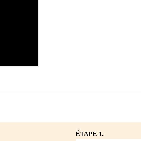
ÉTAPE 1.