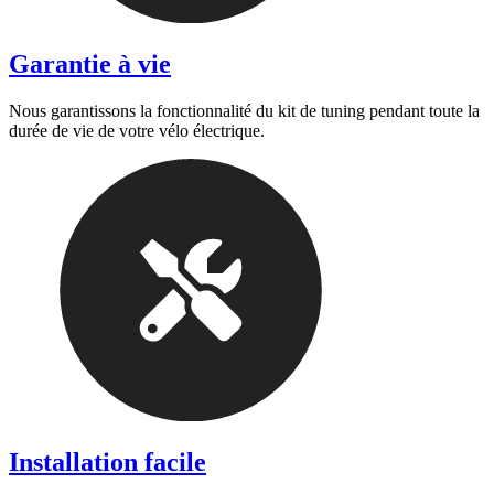
Garantie à vie
Nous garantissons la fonctionnalité du kit de tuning pendant toute la
durée de vie de votre vélo électrique.
Installation facile