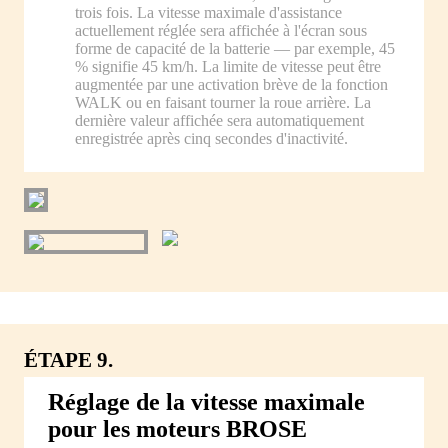
trois fois. La vitesse maximale d'assistance
actuellement réglée sera affichée à l'écran sous
forme de capacité de la batterie — par exemple, 45
% signifie 45 km/h. La limite de vitesse peut être
augmentée par une activation brève de la fonction
WALK ou en faisant tourner la roue arrière. La
dernière valeur affichée sera automatiquement
enregistrée après cinq secondes d'inactivité.
ÉTAPE 9.
Réglage de la vitesse maximale
pour les moteurs BROSE