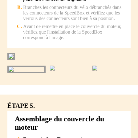
Branchez les connecteurs du vélo débranchés dans
les connecteurs de la SpeedBox et vérifiez que les
verrous des connecteurs sont bien à sa position.
Avant de remettre en place le couvercle du moteur,
vérifiez que l'installation de la SpeedBox
correspond à l'image.
ÉTAPE 5.
Assemblage du couvercle du
moteur