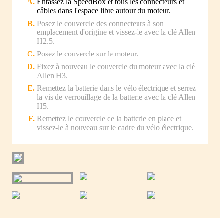
Entassez la SpeedBox et tous les connecteurs et
câbles dans l'espace libre autour du moteur.
Posez le couvercle des connecteurs à son
emplacement d'origine et vissez-le avec la clé Allen
H2.5.
Posez le couvercle sur le moteur.
Fixez à nouveau le couvercle du moteur avec la clé
Allen H3.
Remettez la batterie dans le vélo électrique et serrez
la vis de verrouillage de la batterie avec la clé Allen
H5.
Remettez le couvercle de la batterie en place et
vissez-le à nouveau sur le cadre du vélo électrique.