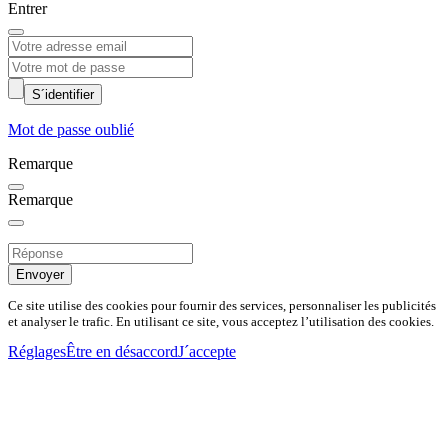
Entrer
S´identifier
Mot de passe oublié
Remarque
Remarque
Envoyer
Ce site utilise des cookies pour fournir des services, personnaliser les publicités
et analyser le trafic. En utilisant ce site, vous acceptez l’utilisation des cookies.
Réglages
Être en désaccord
J´accepte