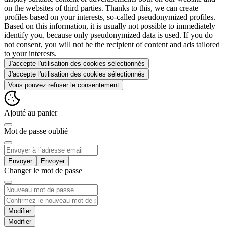
on the websites of third parties. Thanks to this, we can create
profiles based on your interests, so-called pseudonymized profiles.
Based on this information, it is usually not possible to immediately
identify you, because only pseudonymized data is used. If you do
not consent, you will not be the recipient of content and ads tailored
to your interests.
J'accepte l'utilisation des cookies sélectionnés
J'accepte l'utilisation des cookies sélectionnés
Vous pouvez refuser le consentement
Ajouté au panier
Mot de passe oublié
Envoyer
Changer le mot de passe
Modifier