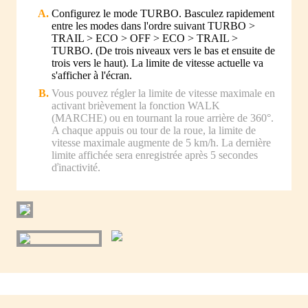
Configurez le mode TURBO. Basculez rapidement
entre les modes dans l'ordre suivant TURBO >
TRAIL > ECO > OFF > ECO > TRAIL >
TURBO. (De trois niveaux vers le bas et ensuite de
trois vers le haut). La limite de vitesse actuelle va
s'afficher à l'écran.
Vous pouvez régler la limite de vitesse maximale en
activant brièvement la fonction WALK
(MARCHE) ou en tournant la roue arrière de 360°.
A chaque appuis ou tour de la roue, la limite de
vitesse maximale augmente de 5 km/h. La dernière
limite affichée sera enregistrée après 5 secondes
ďinactivité.