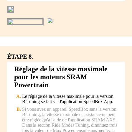
ÉTAPE 8.
Réglage de la vitesse maximale
pour les moteurs SRAM
Powertrain
Le réglage de la vitesse maximale pour la version
B.Tuning se fait via l'application SpeedBox App.
Si vous avez un appareil SpeedBox sans la version
B.Tuning, la vitesse maximale d'assistance ne peut
être réglée qu'à l'aide de l'application SRAM AXS.
Dans la section Ride Modes Tuning, diminuez trois
fois la valeur de Max Power, ensuite augmentez-la