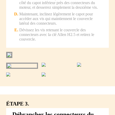
côté du capot inférieur près des connecteurs du
moteur, et desserrez simplement la deuxième vis.
Maintenant, inclinez légèrement le capot pour
accéder aux vis qui maintiennent le couvercle
latéral des connecteurs.
Dévissez les vis retenant le couvercle des
connecteurs avec la clé Allen H2.5 et retirez le
couvercle.
ÉTAPE 3.
Débrancher les connecteurs du