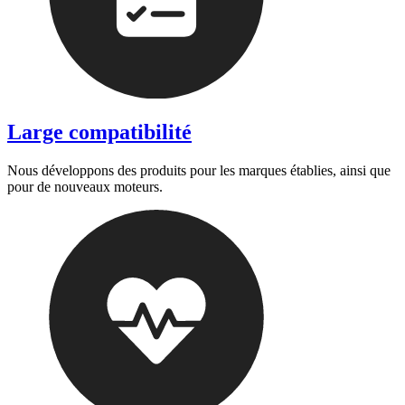
Large compatibilité
Nous développons des produits pour les marques établies, ainsi que
pour de nouveaux moteurs.