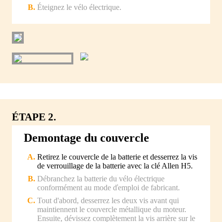
Éteignez le vélo électrique.
ÉTAPE 2.
Demontage du couvercle
Retirez le couvercle de la batterie et desserrez la vis
de verrouillage de la batterie avec la clé Allen H5.
Débranchez la batterie du vélo électrique
conformément au mode ďemploi de fabricant.
Tout d'abord, desserrez les deux vis avant qui
maintiennent le couvercle métallique du moteur.
Ensuite, dévissez complètement la vis arrière sur le