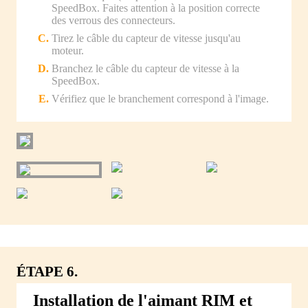
SpeedBox. Faites attention à la position correcte
des verrous des connecteurs.
Tirez le câble du capteur de vitesse jusqu'au
moteur.
Branchez le câble du capteur de vitesse à la
SpeedBox.
Vérifiez que le branchement correspond à l'image.
ÉTAPE 6.
Installation de l'aimant RIM et