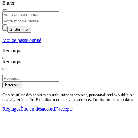
Entrer
S´identifier
Mot de passe oublié
Remarque
Remarque
Envoyer
Ce site utilise des cookies pour fournir des services, personnaliser les publicités
et analyser le trafic. En utilisant ce site, vous acceptez l’utilisation des cookies.
Réglages
Être en désaccord
J´accepte