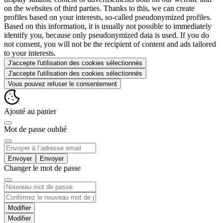
on the websites of third parties. Thanks to this, we can create
profiles based on your interests, so-called pseudonymized profiles.
Based on this information, it is usually not possible to immediately
identify you, because only pseudonymized data is used. If you do
not consent, you will not be the recipient of content and ads tailored
to your interests.
J'accepte l'utilisation des cookies sélectionnés
J'accepte l'utilisation des cookies sélectionnés
Vous pouvez refuser le consentement
Ajouté au panier
Mot de passe oublié
Envoyer
Changer le mot de passe
Modifier