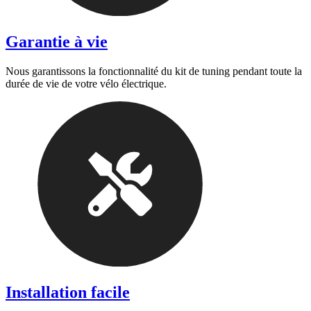
Garantie à vie
Nous garantissons la fonctionnalité du kit de tuning pendant toute la
durée de vie de votre vélo électrique.
Installation facile