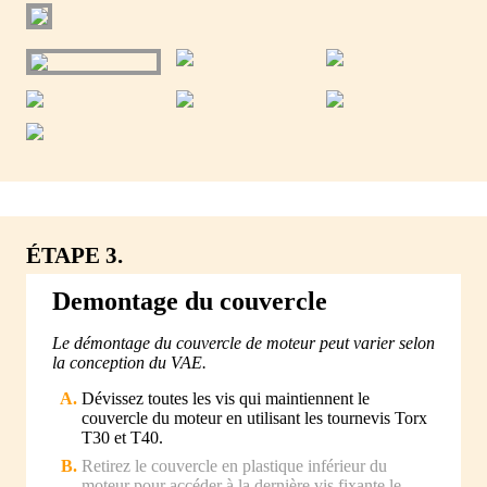
ÉTAPE 3.
Demontage du couvercle
Le démontage du couvercle de moteur peut varier selon
la conception du VAE.
Dévissez toutes les vis qui maintiennent le
couvercle du moteur en utilisant les tournevis Torx
T30 et T40.
Retirez le couvercle en plastique inférieur du
moteur pour accéder à la dernière vis fixante le