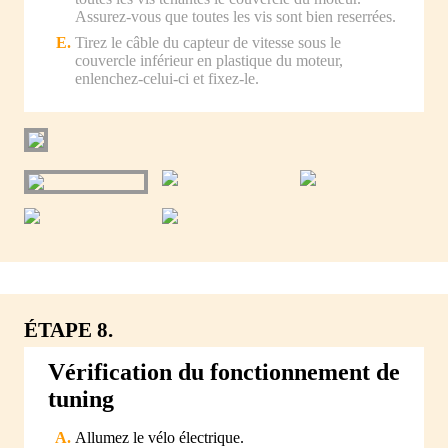
Assurez-vous que toutes les vis sont bien reserrées.
Tirez le câble du capteur de vitesse sous le
couvercle inférieur en plastique du moteur,
enlenchez-celui-ci et fixez-le.
ÉTAPE 8.
Vérification du fonctionnement de
tuning
Allumez le vélo électrique.