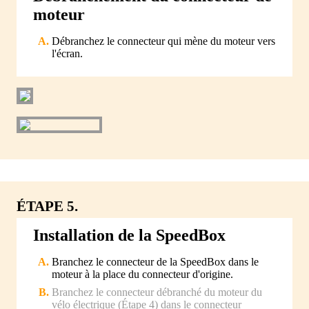
moteur
Débranchez le connecteur qui mène du moteur vers
l'écran.
ÉTAPE 5.
Installation de la SpeedBox
Branchez le connecteur de la SpeedBox dans le
moteur à la place du connecteur d'origine.
Branchez le connecteur débranché du moteur du
vélo électrique (Étape 4) dans le connecteur