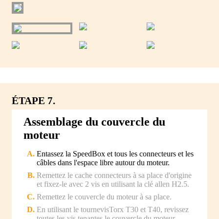
ÉTAPE 7.
Assemblage du couvercle du
moteur
Entassez la SpeedBox et tous les connecteurs et les
câbles dans l'espace libre autour du moteur.
Remettez le cache connecteurs à sa place d'origine
et fixez-le avec 2 vis en utilisant la clé allen H2.5.
Remettez le couvercle du moteur à sa place.
En utilisant le tournevisTorx T30 et T40, revissez
toutes les vis tenantes le couvercle du moteur.