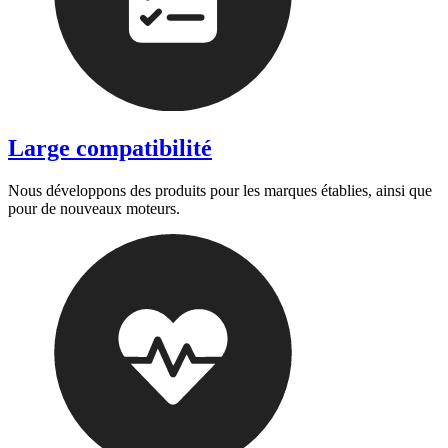
Large compatibilité
Nous développons des produits pour les marques établies, ainsi que
pour de nouveaux moteurs.