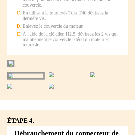
couvercle.
En utilisant le tournevis Torx T40 dévissez la
dernière vis.
Enlevez le couvercle du moteur.
À l'aide de la clé allen H2.5, dévissez les 2 vis qui
maintiennent le couvercle latéral du moteur et
retirez-le.
ÉTAPE 4.
Débranchement du connecteur de