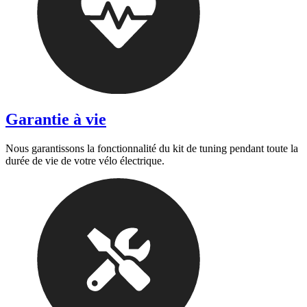
Garantie à vie
Nous garantissons la fonctionnalité du kit de tuning pendant toute la
durée de vie de votre vélo électrique.