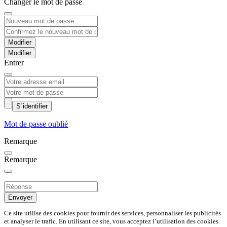
Changer le mot de passe
Modifier
Entrer
S´identifier
Mot de passe oublié
Remarque
Remarque
Envoyer
Ce site utilise des cookies pour fournir des services, personnaliser les publicités
et analyser le trafic. En utilisant ce site, vous acceptez l’utilisation des cookies.