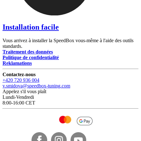
Installation facile
Vous arrivez à installer la SpeedBox vous-même à l'aide des outils
standards.
Traitement des données
Politique de confidentialité
Reklamations
Contactez-nous
+420 720 936 004
v.smidova@speedbox-tuning.com
Appelez s'il vous plaît
Lundi-Vendredi
8:00-16:00 CET