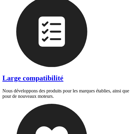
Large compatibilité
Nous développons des produits pour les marques établies, ainsi que
pour de nouveaux moteurs.