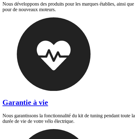
Nous développons des produits pour les marques établies, ainsi que
pour de nouveaux moteurs.
Garantie à vie
Nous garantissons la fonctionnalité du kit de tuning pendant toute la
durée de vie de votre vélo électrique.