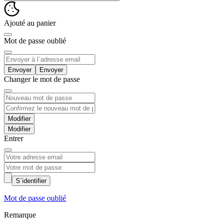
Ajouté au panier
Mot de passe oublié
Envoyer
Changer le mot de passe
Modifier
Entrer
S´identifier
Mot de passe oublié
Remarque