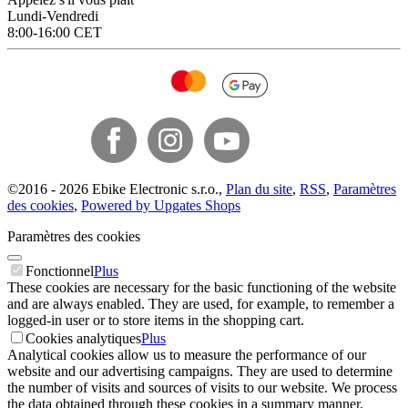
Lundi-Vendredi
8:00-16:00 CET
©
2016 -
2026
Ebike Electronic s.r.o.
,
Plan du site
,
RSS
,
Paramètres
des cookies
,
Powered by Upgates Shops
Paramètres des cookies
Fonctionnel
Plus
These cookies are necessary for the basic functioning of the website
and are always enabled. They are used, for example, to remember a
logged-in user or to store items in the shopping cart.
Cookies analytiques
Plus
Analytical cookies allow us to measure the performance of our
website and our advertising campaigns. They are used to determine
the number of visits and sources of visits to our website. We process
the data obtained through these cookies in a summary manner,