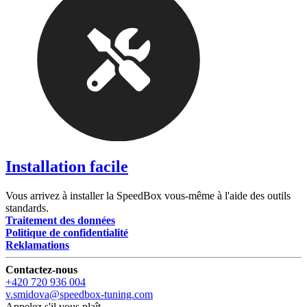
Installation facile
Vous arrivez à installer la SpeedBox vous-même à l'aide des outils
standards.
Traitement des données
Politique de confidentialité
Reklamations
Contactez-nous
+420 720 936 004
v.smidova@speedbox-tuning.com
Appelez s'il vous plaît