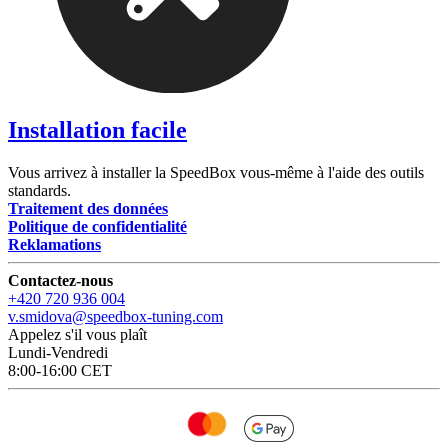
Installation facile
Vous arrivez à installer la SpeedBox vous-même à l'aide des outils
standards.
Traitement des données
Politique de confidentialité
Reklamations
Contactez-nous
+420 720 936 004
v.smidova@speedbox-tuning.com
Appelez s'il vous plaît
Lundi-Vendredi
8:00-16:00 CET