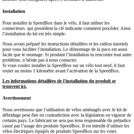
Installation
Pour installer la SpeedBox dans le vélo, il faut utiliser les
connecteurs qui possèdent la clé indicante comment procéder. Ainsi
l’installation du kit est très simple.
Nous avons préparé les instructions détaillées et les vidéos tutoriels
pour vous faciliter l’installation. Le démontage de la puce est aussi
facile que le montage. Si pendant l’installation tu rencontre tout autre
problème, n’hésite pas à nous contacter.
Si vous voulez installer la SpeedBox sur un vélo tout neuf, il faut
rouler au moins 1 kilomètre avant l’activation de la SpeedBox.
Les informations détaillées de l'installation du produit se
trouvent ici.
Avertissement
Nous avertissons que l‘utilisation de vélos aménagés avec le kit de
débridage peut être en contradiction avec la législation en vigueur de
certains pays. Le fabricant ne sera pas tenu responsable du préjudice
causé par l’usage des produits SpeedBox. Il est interdit d’utiliser les
vélos électriques équipés de produits SpeedBox sur les voies