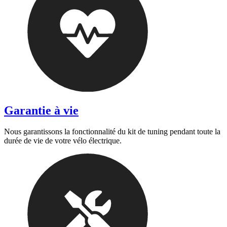
Garantie à vie
Nous garantissons la fonctionnalité du kit de tuning pendant toute la
durée de vie de votre vélo électrique.