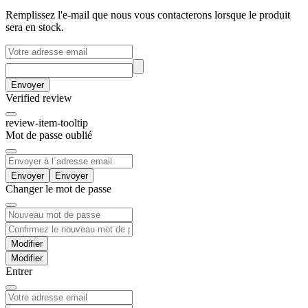
Remplissez l'e-mail que nous vous contacterons lorsque le produit
sera en stock.
Envoyer
Verified review
review-item-tooltip
Mot de passe oublié
Envoyer
Changer le mot de passe
Modifier
Entrer