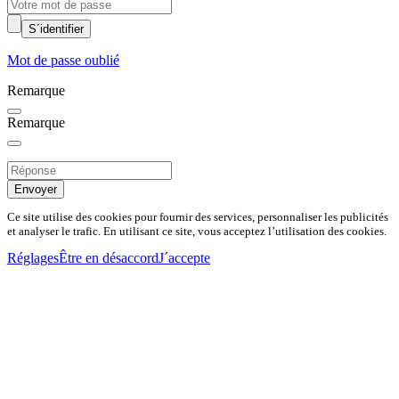
S´identifier
Mot de passe oublié
Remarque
Remarque
Envoyer
Ce site utilise des cookies pour fournir des services, personnaliser les publicités
et analyser le trafic. En utilisant ce site, vous acceptez l’utilisation des cookies.
Réglages
Être en désaccord
J´accepte