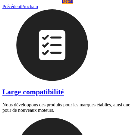
Detail
Précédent
Prochain
Large compatibilité
Nous développons des produits pour les marques établies, ainsi que
pour de nouveaux moteurs.