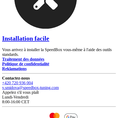
Installation facile
Vous arrivez à installer la SpeedBox vous-même à l'aide des outils
standards.
Traitement des données
Politique de confidentialité
Reklamations
Contactez-nous
+420 720 936 004
v.smidova@speedbox-tuning.com
Appelez s'il vous plaît
Lundi-Vendredi
8:00-16:00 CET