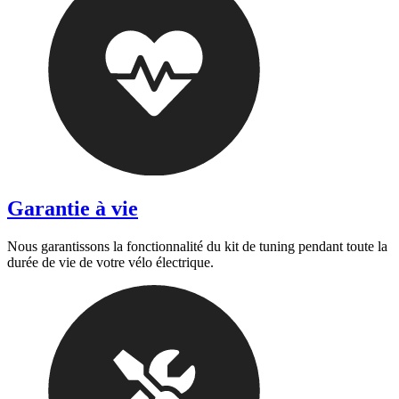
Garantie à vie
Nous garantissons la fonctionnalité du kit de tuning pendant toute la
durée de vie de votre vélo électrique.