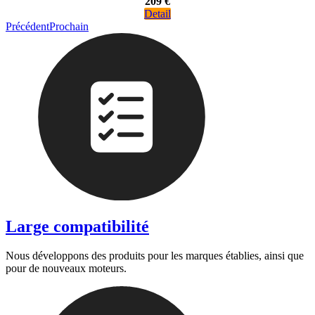
209 €
Detail
Précédent
Prochain
Large compatibilité
Nous développons des produits pour les marques établies, ainsi que
pour de nouveaux moteurs.