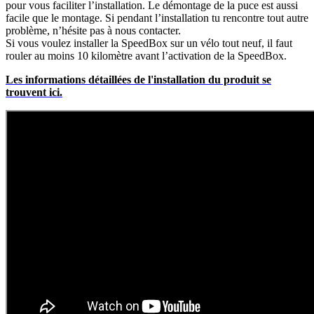
pour vous faciliter l’installation. Le démontage de la puce est aussi
facile que le montage. Si pendant l’installation tu rencontre tout autre
problème, n’hésite pas à nous contacter.
Si vous voulez installer la SpeedBox sur un vélo tout neuf, il faut
rouler au moins 10 kilomètre avant l’activation de la SpeedBox.
Les informations détaillées de l'installation du produit se
trouvent ici.