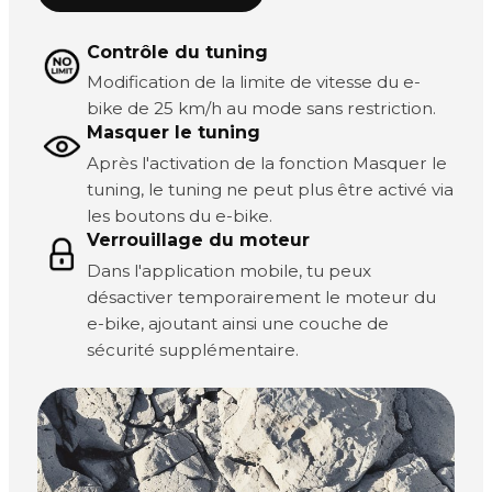
Contrôle du tuning
Modification de la limite de vitesse du e-
bike de 25 km/h au mode sans restriction.
Masquer le tuning
Après l'activation de la fonction Masquer le
tuning, le tuning ne peut plus être activé via
les boutons du e-bike.
Verrouillage du moteur
Dans l'application mobile, tu peux
désactiver temporairement le moteur du
e-bike, ajoutant ainsi une couche de
sécurité supplémentaire.