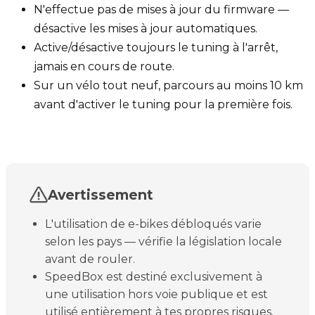
N'effectue pas de mises à jour du firmware —
désactive les mises à jour automatiques.
Active/désactive toujours le tuning à l'arrêt,
jamais en cours de route.
Sur un vélo tout neuf, parcours au moins 10 km
avant d'activer le tuning pour la première fois.
Avertissement
L'utilisation de e-bikes débloqués varie
selon les pays — vérifie la législation locale
avant de rouler.
SpeedBox est destiné exclusivement à
une utilisation hors voie publique et est
utilisé entièrement à tes propres risques.