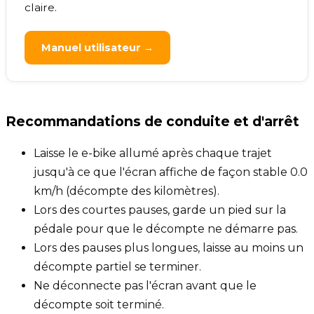
claire.
Manuel utilisateur →
Recommandations de conduite et d'arrêt
Laisse le e-bike allumé après chaque trajet
jusqu'à ce que l'écran affiche de façon stable 0.0
km/h (décompte des kilomètres).
Lors des courtes pauses, garde un pied sur la
pédale pour que le décompte ne démarre pas.
Lors des pauses plus longues, laisse au moins un
décompte partiel se terminer.
Ne déconnecte pas l'écran avant que le
décompte soit terminé.