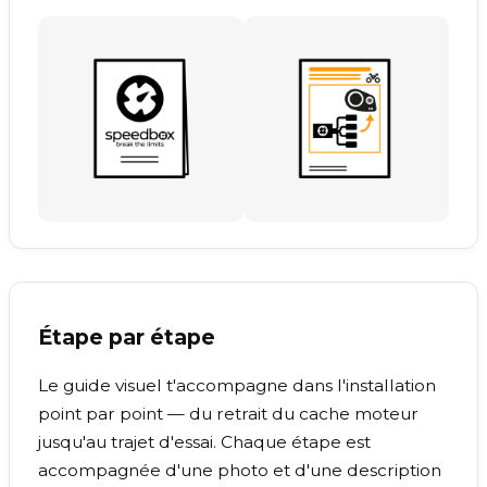
Étape par étape
Le guide visuel t'accompagne dans l'installation
point par point — du retrait du cache moteur
jusqu'au trajet d'essai. Chaque étape est
accompagnée d'une photo et d'une description