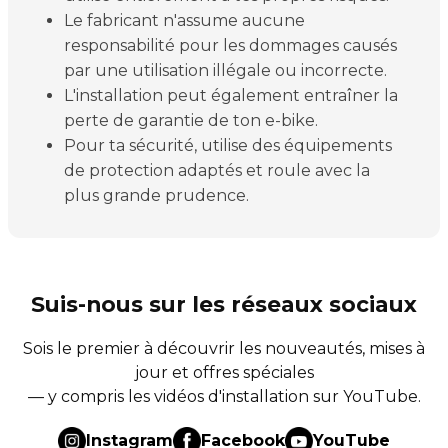
Le fabricant n'assume aucune
responsabilité pour les dommages causés
par une utilisation illégale ou incorrecte.
L'installation peut également entraîner la
perte de garantie de ton e-bike.
Pour ta sécurité, utilise des équipements
de protection adaptés et roule avec la
plus grande prudence.
Suis-nous sur les réseaux sociaux
Sois le premier à découvrir les nouveautés, mises à
jour et offres spéciales
— y compris les vidéos d'installation sur YouTube.
Instagram
Facebook
YouTube