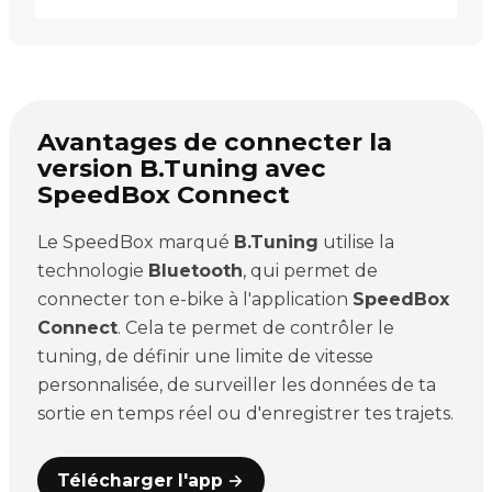
Avantages de connecter la
version B.Tuning avec
SpeedBox Connect
Le SpeedBox marqué
B.Tuning
utilise la
technologie
Bluetooth
, qui permet de
connecter ton e-bike à l'application
SpeedBox
Connect
. Cela te permet de contrôler le
tuning, de définir une limite de vitesse
personnalisée, de surveiller les données de ta
sortie en temps réel ou d'enregistrer tes trajets.
Télécharger l'app →