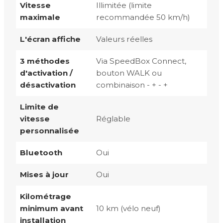
Vitesse
Illimitée (limite
maximale
recommandée 50 km/h)
L'écran affiche
Valeurs réelles
3 méthodes
Via SpeedBox Connect,
d'activation /
bouton WALK ou
désactivation
combinaison - + - +
Limite de
vitesse
Réglable
personnalisée
Bluetooth
Oui
Mises à jour
Oui
Kilométrage
minimum avant
10 km (vélo neuf)
installation