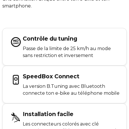
smartphone.
Contrôle du tuning
Passe de la limite de 25 km/h au mode
sans restriction et inversement
SpeedBox Connect
La version B.Tuning avec Bluetooth
connecte ton e-bike au téléphone mobile
Installation facile
Les connecteurs colorés avec clé