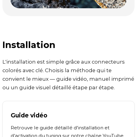
Installation
L'installation est simple grâce aux connecteurs
colorés avec clé. Choisis la méthode qui te
convient le mieux — guide vidéo, manuel imprimé
ou un guide visuel détaillé étape par étape.
Guide vidéo
Retrouve le guide détaillé d'installation et
d'activation du tuning sur notre chaîne YouTube