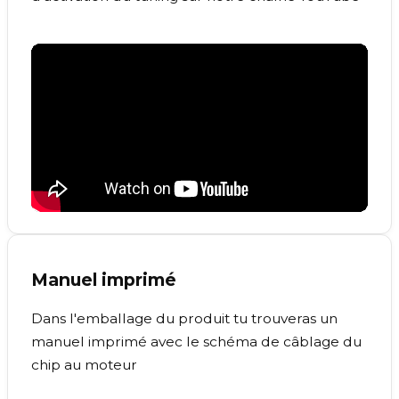
Manuel imprimé
Dans l'emballage du produit tu trouveras un
manuel imprimé avec le schéma de câblage du
chip au moteur