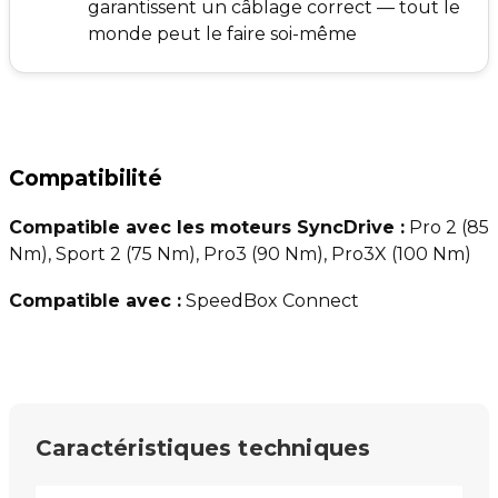
garantissent un câblage correct — tout le
monde peut le faire soi-même
Compatibilité
Compatible avec les moteurs SyncDrive :
Pro 2 (85
Nm), Sport 2 (75 Nm), Pro3 (90 Nm), Pro3X (100 Nm)
Compatible avec :
SpeedBox Connect
Caractéristiques techniques