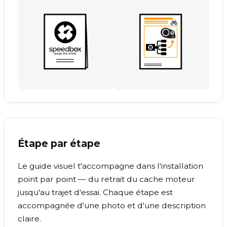
Étape par étape
Le guide visuel t'accompagne dans l'installation
point par point — du retrait du cache moteur
jusqu'au trajet d'essai. Chaque étape est
accompagnée d'une photo et d'une description
claire.