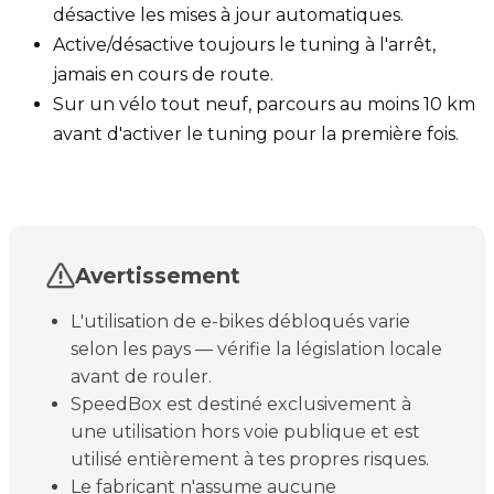
désactive les mises à jour automatiques.
Active/désactive toujours le tuning à l'arrêt,
jamais en cours de route.
Sur un vélo tout neuf, parcours au moins 10 km
avant d'activer le tuning pour la première fois.
Avertissement
L'utilisation de e-bikes débloqués varie
selon les pays — vérifie la législation locale
avant de rouler.
SpeedBox est destiné exclusivement à
une utilisation hors voie publique et est
utilisé entièrement à tes propres risques.
Le fabricant n'assume aucune