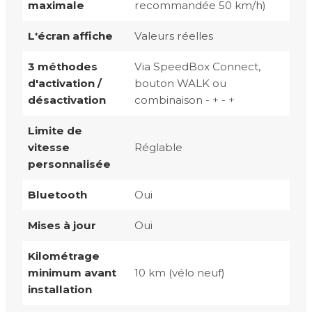
maximale
recommandée 50 km/h)
L'écran affiche
Valeurs réelles
3 méthodes
Via SpeedBox Connect,
d'activation /
bouton WALK ou
désactivation
combinaison - + - +
Limite de
vitesse
Réglable
personnalisée
Bluetooth
Oui
Mises à jour
Oui
Kilométrage
minimum avant
10 km (vélo neuf)
installation