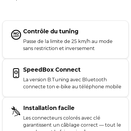
Contrôle du tuning
Passe de la limite de 25 km/h au mode
sans restriction et inversement
SpeedBox Connect
La version B.Tuning avec Bluetooth
connecte ton e-bike au téléphone mobile
Installation facile
Les connecteurs colorés avec clé
garantissent un câblage correct — tout le