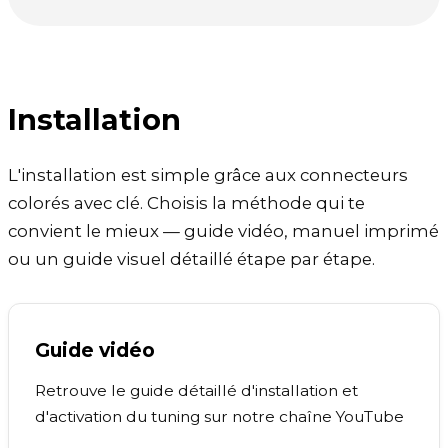
Installation
L'installation est simple grâce aux connecteurs
colorés avec clé. Choisis la méthode qui te
convient le mieux — guide vidéo, manuel imprimé
ou un guide visuel détaillé étape par étape.
Guide vidéo
Retrouve le guide détaillé d'installation et
d'activation du tuning sur notre chaîne YouTube