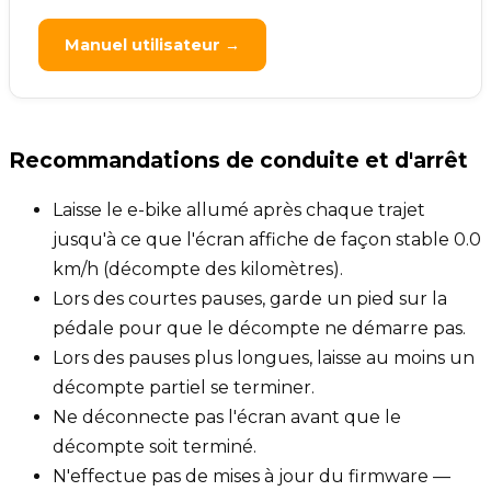
Manuel utilisateur →
Recommandations de conduite et d'arrêt
Laisse le e-bike allumé après chaque trajet
jusqu'à ce que l'écran affiche de façon stable 0.0
km/h (décompte des kilomètres).
Lors des courtes pauses, garde un pied sur la
pédale pour que le décompte ne démarre pas.
Lors des pauses plus longues, laisse au moins un
décompte partiel se terminer.
Ne déconnecte pas l'écran avant que le
décompte soit terminé.
N'effectue pas de mises à jour du firmware —