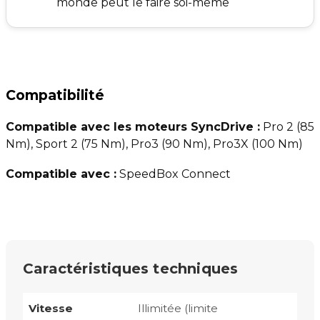
monde peut le faire soi-même
Compatibilité
Compatible avec les moteurs SyncDrive :
Pro 2 (85
Nm), Sport 2 (75 Nm), Pro3 (90 Nm), Pro3X (100 Nm)
Compatible avec :
SpeedBox Connect
Caractéristiques techniques
Vitesse
Illimitée (limite