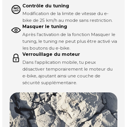
Contrôle du tuning
Modification de la limite de vitesse du e-
bike de 25 km/h au mode sans restriction.
Masquer le tuning
Après l'activation de la fonction Masquer le
tuning, le tuning ne peut plus être activé via
les boutons du e-bike.
Verrouillage du moteur
Dans l'application mobile, tu peux
désactiver temporairement le moteur du
e-bike, ajoutant ainsi une couche de
sécurité supplémentaire.