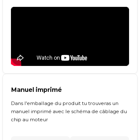
Manuel imprimé
Dans l'emballage du produit tu trouveras un
manuel imprimé avec le schéma de câblage du
chip au moteur