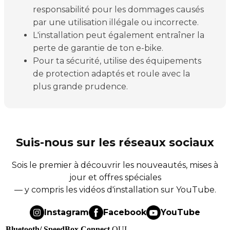
responsabilité pour les dommages causés
par une utilisation illégale ou incorrecte.
L'installation peut également entraîner la
perte de garantie de ton e-bike.
Pour ta sécurité, utilise des équipements
de protection adaptés et roule avec la
plus grande prudence.
Suis-nous sur les réseaux sociaux
Sois le premier à découvrir les nouveautés, mises à
jour et offres spéciales
— y compris les vidéos d'installation sur YouTube.
Instagram
Facebook
YouTube
Bluetooth/ SpeedBox Connect
OUI