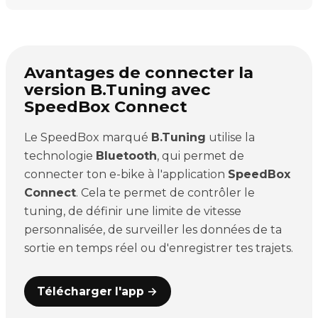
Avantages de connecter la
version B.Tuning avec
SpeedBox Connect
Le SpeedBox marqué
B.Tuning
utilise la
technologie
Bluetooth
, qui permet de
connecter ton e-bike à l'application
SpeedBox
Connect
. Cela te permet de contrôler le
tuning, de définir une limite de vitesse
personnalisée, de surveiller les données de ta
sortie en temps réel ou d'enregistrer tes trajets.
Télécharger l'app →