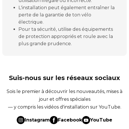
utilisation illégale ou incorrecte.
L'installation peut également entraîner la
perte de la garantie de ton vélo
électrique.
Pour ta sécurité, utilise des équipements
de protection appropriés et roule avec la
plus grande prudence.
Suis-nous sur les réseaux sociaux
Sois le premier à découvrir les nouveautés, mises à
jour et offres spéciales
— y compris les vidéos d'installation sur YouTube.
Instagram
Facebook
YouTube