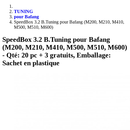
TUNING
pour Bafang
SpeedBox 3.2 B.Tuning pour Bafang (M200, M210, M410,
M500, M510, M600)
SpeedBox 3.2 B.Tuning pour Bafang
(M200, M210, M410, M500, M510, M600)
- Qté: 20 pc + 3 gratuits, Emballage:
Sachet en plastique