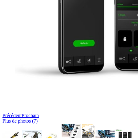
Précédent
Prochain
Plus de photos (7)