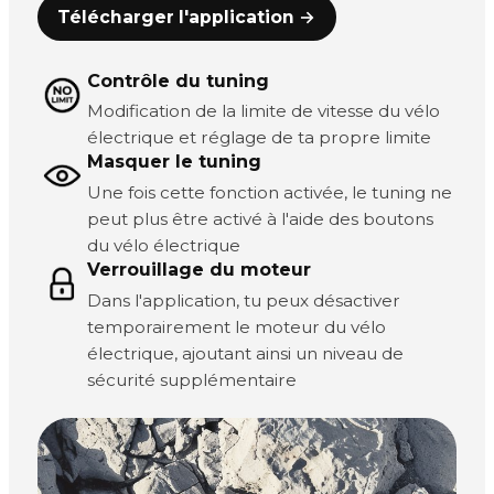
Télécharger l'application →
Contrôle du tuning
Modification de la limite de vitesse du vélo
électrique et réglage de ta propre limite
Masquer le tuning
Une fois cette fonction activée, le tuning ne
peut plus être activé à l'aide des boutons
du vélo électrique
Verrouillage du moteur
Dans l'application, tu peux désactiver
temporairement le moteur du vélo
électrique, ajoutant ainsi un niveau de
sécurité supplémentaire