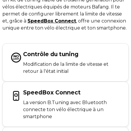
vélos électriques équipés de moteurs Bafang. Il te
permet de configurer librement la limite de vitesse
et, grâce à
SpeedBox Connect
,
offre une connexion
unique entre ton vélo électrique et ton smartphone.
Contrôle du tuning
Modification de la limite de vitesse et
retour à l'état initial
SpeedBox Connect
La version B.Tuning avec Bluetooth
connecte ton vélo électrique à un
smartphone