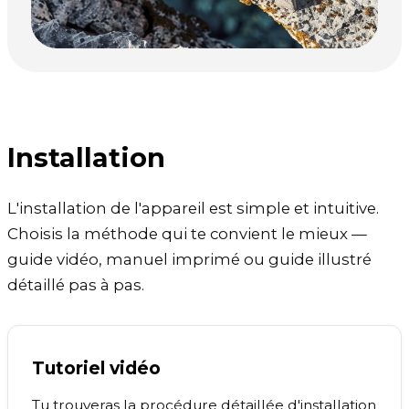
Installation
L'installation de l'appareil est simple et intuitive.
Choisis la méthode qui te convient le mieux —
guide vidéo, manuel imprimé ou guide illustré
détaillé pas à pas.
Tutoriel vidéo
Tu trouveras la procédure détaillée d'installation