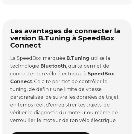
Les avantages de connecter la
version B.Tuning à SpeedBox
Connect
La SpeedBox marquée
B.Tuning
utilise la
technologie
Bluetooth
, qui te permet de
connecter ton vélo électrique à
SpeedBox
Connect
. Cela te permet de contrôler le
tuning, de définir une limite de vitesse
personnalisée, de suivre les données de trajet
en temps réel, d'enregistrer tes trajets, de
vérifier le diagnostic du moteur ou même de
verrouiller le moteur de ton vélo électrique.