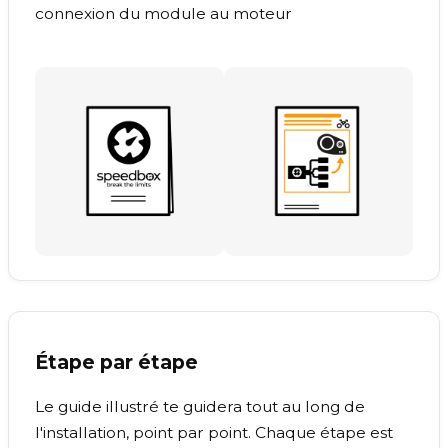
connexion du module au moteur
Étape par étape
Le guide illustré te guidera tout au long de
l'installation, point par point. Chaque étape est