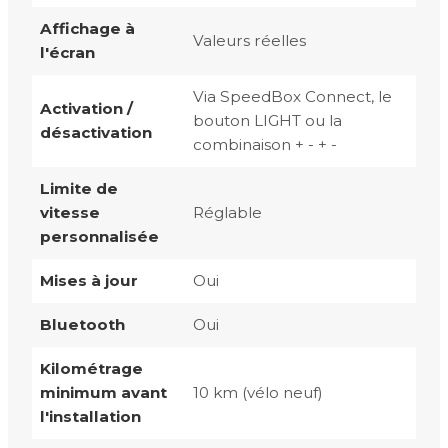
Affichage à
Valeurs réelles
l'écran
Via SpeedBox Connect, le
Activation /
bouton LIGHT ou la
désactivation
combinaison + - + -
Limite de
vitesse
Réglable
personnalisée
Mises à jour
Oui
Bluetooth
Oui
Kilométrage
minimum avant
10 km (vélo neuf)
l'installation