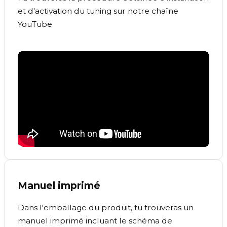
et d'activation du tuning sur notre chaîne
YouTube
Manuel imprimé
Dans l'emballage du produit, tu trouveras un
manuel imprimé incluant le schéma de