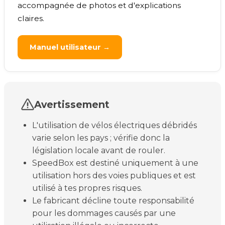
accompagnée de photos et d'explications
claires.
Manuel utilisateur →
Avertissement
L'utilisation de vélos électriques débridés
varie selon les pays ; vérifie donc la
législation locale avant de rouler.
SpeedBox est destiné uniquement à une
utilisation hors des voies publiques et est
utilisé à tes propres risques.
Le fabricant décline toute responsabilité
pour les dommages causés par une