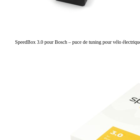
SpeedBox 3.0 pour Bosch – puce de tuning pour vélo électriqu