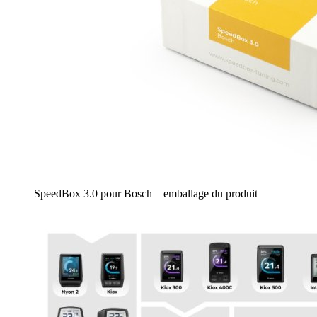
SpeedBox 3.0 pour Bosch – emballage du produit