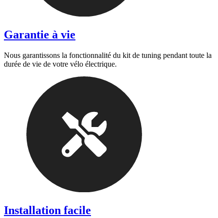
Garantie à vie
Nous garantissons la fonctionnalité du kit de tuning pendant toute la
durée de vie de votre vélo électrique.
Installation facile