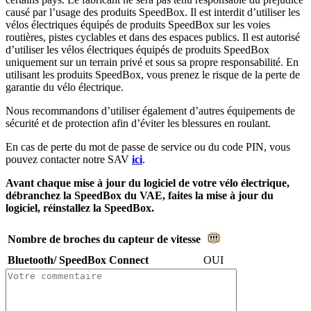
causé par l’usage des produits SpeedBox. Il est interdit d’utiliser les
vélos électriques équipés de produits SpeedBox sur les voies
routières, pistes cyclables et dans des espaces publics. Il est autorisé
d’utiliser les vélos électriques équipés de produits SpeedBox
uniquement sur un terrain privé et sous sa propre responsabilité. En
utilisant les produits SpeedBox, vous prenez le risque de la perte de
garantie du vélo électrique.
Nous recommandons d’utiliser également d’autres équipements de
sécurité et de protection afin d’éviter les blessures en roulant.
En cas de perte du mot de passe de service ou du code PIN, vous
pouvez contacter notre SAV
ici
.
Avant chaque mise à jour du logiciel de votre vélo électrique,
débranchez la SpeedBox du VAE, faites la mise à jour du
logiciel, réinstallez la SpeedBox.
Nombre de broches du capteur de vitesse
Bluetooth/ SpeedBox Connect
OUI