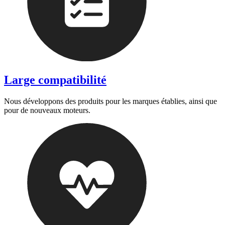
Large compatibilité
Nous développons des produits pour les marques établies, ainsi que
pour de nouveaux moteurs.