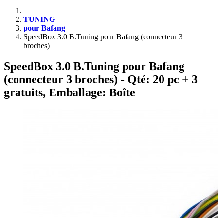
TUNING
pour Bafang
SpeedBox 3.0 B.Tuning pour Bafang (connecteur 3
broches)
SpeedBox 3.0 B.Tuning pour Bafang
(connecteur 3 broches)
- Qté: 20 pc + 3
gratuits, Emballage: Boîte