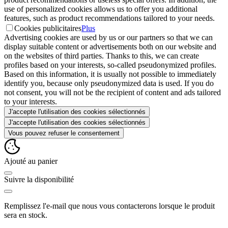
use of personalized cookies allows us to offer you additional
features, such as product recommendations tailored to your needs.
Cookies publicitaires
Plus
Advertising cookies are used by us or our partners so that we can
display suitable content or advertisements both on our website and
on the websites of third parties. Thanks to this, we can create
profiles based on your interests, so-called pseudonymized profiles.
Based on this information, it is usually not possible to immediately
identify you, because only pseudonymized data is used. If you do
not consent, you will not be the recipient of content and ads tailored
to your interests.
J'accepte l'utilisation des cookies sélectionnés
J'accepte l'utilisation des cookies sélectionnés
Vous pouvez refuser le consentement
Ajouté au panier
Suivre la disponibilité
Remplissez l'e-mail que nous vous contacterons lorsque le produit
sera en stock.