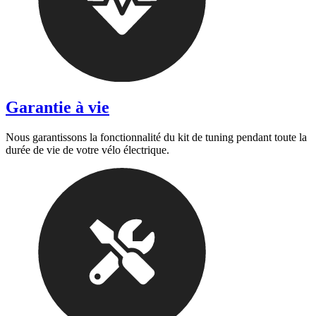
Garantie à vie
Nous garantissons la fonctionnalité du kit de tuning pendant toute la
durée de vie de votre vélo électrique.