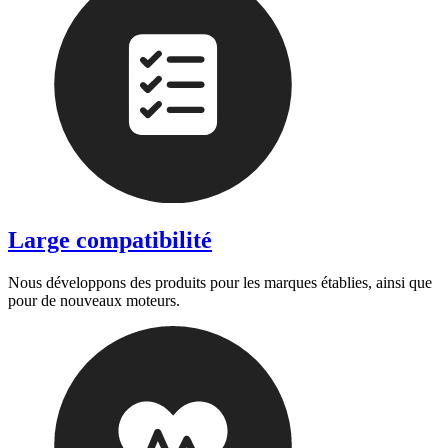
Large compatibilité
Nous développons des produits pour les marques établies, ainsi que
pour de nouveaux moteurs.