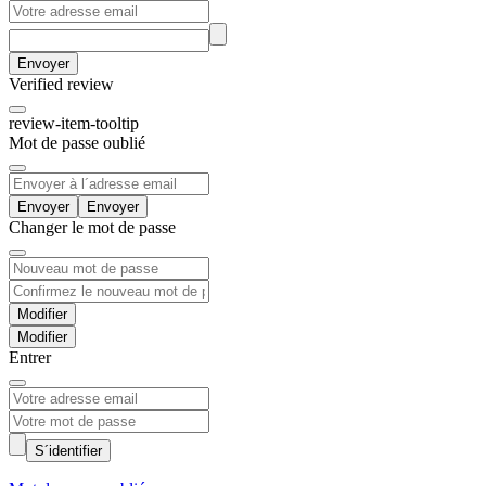
Envoyer
Verified review
review-item-tooltip
Mot de passe oublié
Envoyer
Changer le mot de passe
Modifier
Entrer
S´identifier