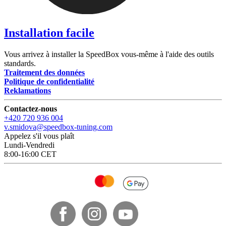
Installation facile
Vous arrivez à installer la SpeedBox vous-même à l'aide des outils
standards.
Traitement des données
Politique de confidentialité
Reklamations
Contactez-nous
+420 720 936 004
v.smidova@speedbox-tuning.com
Appelez s'il vous plaît
Lundi-Vendredi
8:00-16:00 CET