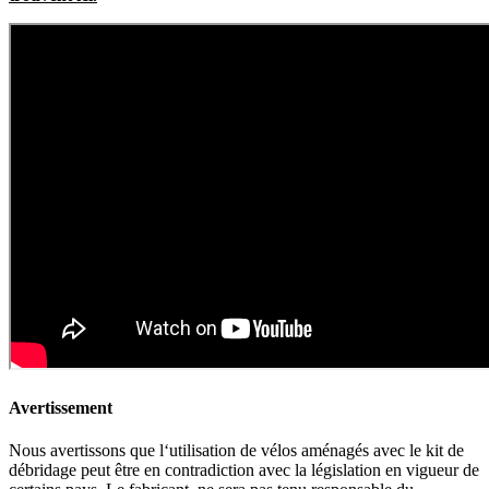
Avertissement
Nous avertissons que l‘utilisation de vélos aménagés avec le kit de
débridage peut être en contradiction avec la législation en vigueur de