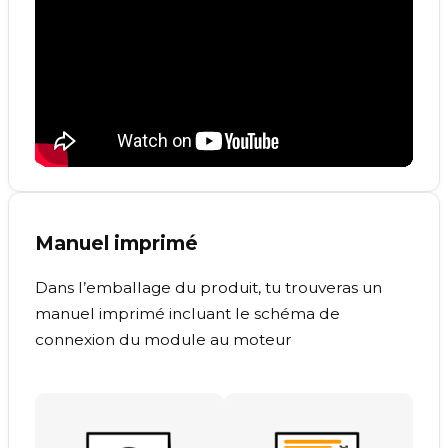
Manuel imprimé
Dans l’emballage du produit, tu trouveras un
manuel imprimé incluant le schéma de
connexion du module au moteur