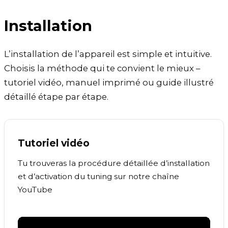
Installation
L’installation de l’appareil est simple et intuitive.
Choisis la méthode qui te convient le mieux –
tutoriel vidéo, manuel imprimé ou guide illustré
détaillé étape par étape.
Tutoriel vidéo
Tu trouveras la procédure détaillée d’installation
et d’activation du tuning sur notre chaîne
YouTube