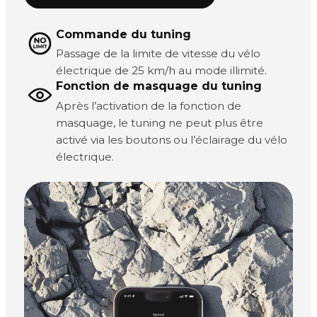
Commande du tuning
Passage de la limite de vitesse du vélo
électrique de 25 km/h au mode illimité.
Fonction de masquage du tuning
Après l’activation de la fonction de
masquage, le tuning ne peut plus être
activé via les boutons ou l’éclairage du vélo
électrique.