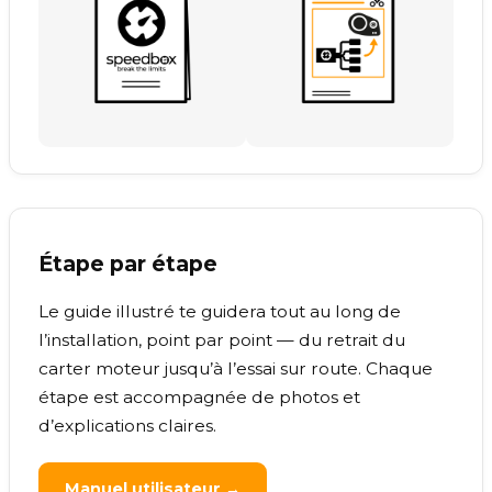
Étape par étape
Le guide illustré te guidera tout au long de
l’installation, point par point — du retrait du
carter moteur jusqu’à l’essai sur route. Chaque
étape est accompagnée de photos et
d’explications claires.
Manuel utilisateur →