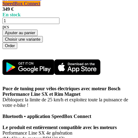
SpeedBox Connect
349 €
En stock
pcs
Ajouter au panier
Choisir une variante
Puce de tuning pour vélos électriques avec moteur Bosch
Performance Line SX et Rim Magnet
Débloquez la limite de 25 km/h et exploitez toute la puissance de
votre e-bike !
Bluetooth • application SpeedBox Connect
Le produit est entièrement compatible avec les moteurs
Performance Line SX 4e génération