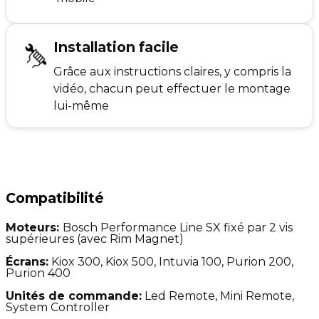
Installation facile
Grâce aux instructions claires, y compris la
vidéo, chacun peut effectuer le montage
lui-même
Compatibilité
Moteurs:
Bosch Performance Line SX fixé par 2 vis
supérieures (avec Rim Magnet)
Écrans:
Kiox 300, Kiox 500, Intuvia 100, Purion 200,
Purion 400
Unités de commande:
Led Remote, Mini Remote,
System Controller