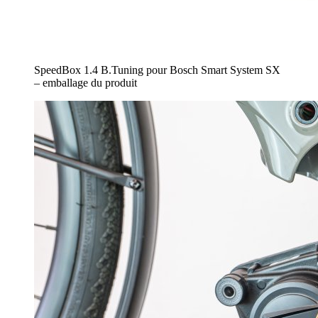
SpeedBox 1.4 B.Tuning pour Bosch Smart System SX
– emballage du produit