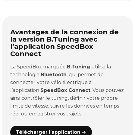
Avantages de la connexion de
la version B.Tuning avec
l’application SpeedBox
Connect
La SpeedBox marquée
B.Tuning
utilise la
technologie
Bluetooth
, qui permet de
connecter votre vélo électrique à
l’application
SpeedBox Connect
. Vous pouvez
ainsi contrôler le tuning, définir votre propre
limite de vitesse, suivre les données en temps
réel ou enregistrer vos trajets.
Télécharger l’application →