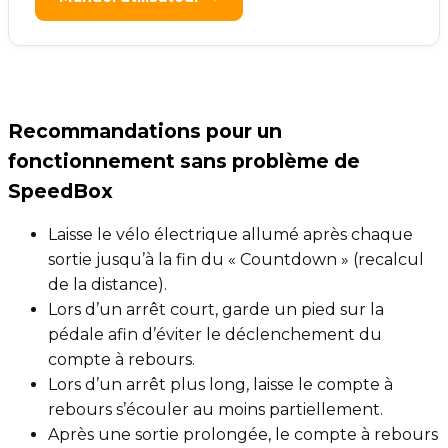
Recommandations pour un
fonctionnement sans problème de
SpeedBox
Laisse le vélo électrique allumé après chaque
sortie jusqu’à la fin du « Countdown » (recalcul
de la distance).
Lors d’un arrêt court, garde un pied sur la
pédale afin d’éviter le déclenchement du
compte à rebours.
Lors d’un arrêt plus long, laisse le compte à
rebours s’écouler au moins partiellement.
Après une sortie prolongée, le compte à rebours