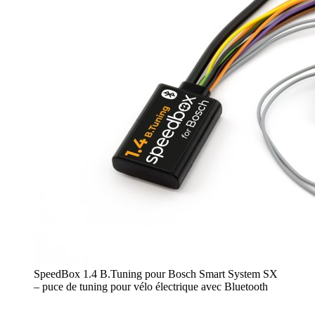
SpeedBox 1.4 B.Tuning pour Bosch Smart System SX
– puce de tuning pour vélo électrique avec Bluetooth