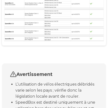
Avertissement
L’utilisation de vélos électriques débridés
varie selon les pays ; vérifie donc la
législation locale avant de rouler.
SpeedBox est destiné uniquement à une