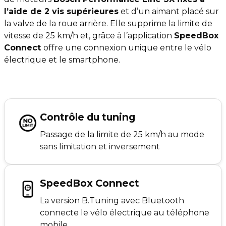
l’aide de 2 vis supérieures
et d’un aimant placé sur
la valve de la roue arrière. Elle supprime la limite de
vitesse de 25 km/h et, grâce à l’application
SpeedBox
Connect
offre une connexion unique entre le vélo
électrique et le smartphone.
Contrôle du tuning
Passage de la limite de 25 km/h au mode
sans limitation et inversement
SpeedBox Connect
La version B.Tuning avec Bluetooth
connecte le vélo électrique au téléphone
mobile