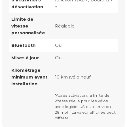
désactivation
+ -
Limite de
vitesse
Réglable
personnalisée
Bluetooth
Oui
Mises à jour
Oui
Kilométrage
minimum avant
10 km (vélo neuf)
installation
*Après activation, la limite de
vitesse réelle pour les vélos
avec logiciel US est d’environ
28 mph. La valeur affichée peut
différer.