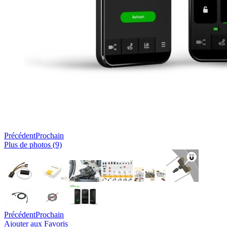
Précédent
Prochain
Plus de photos (9)
Précédent
Prochain
Ajouter aux Favoris