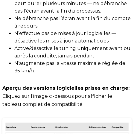
peut durer plusieurs minutes — ne débranche
pas l’écran avant la fin du processus.
Ne débranche pas l’écran avant la fin du compte
à rebours.
N’effectue pas de mises à jour logicielles —
désactive les mises à jour automatiques.
Active/désactive le tuning uniquement avant ou
après la conduite, jamais pendant.
N’augmente pas la vitesse maximale réglée de
35 km/h.
Aperçu des versions logicielles prises en charge:
Cliquez sur l’image ci-dessous pour afficher le
tableau complet de compatibilité.