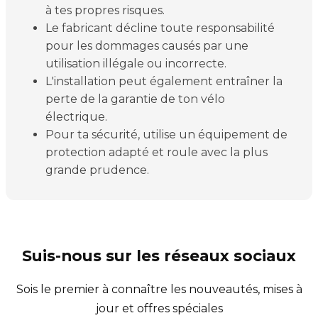
à tes propres risques.
Le fabricant décline toute responsabilité
pour les dommages causés par une
utilisation illégale ou incorrecte.
L'installation peut également entraîner la
perte de la garantie de ton vélo
électrique.
Pour ta sécurité, utilise un équipement de
protection adapté et roule avec la plus
grande prudence.
Suis-nous sur les réseaux sociaux
Sois le premier à connaître les nouveautés, mises à
jour et offres spéciales