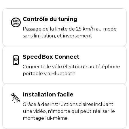
Contrôle du tuning
Passage de la limite de 25 km/h au mode
sans limitation, et inversement
SpeedBox Connect
Connecte le vélo électrique au téléphone
portable via Bluetooth
Installation facile
Grâce à des instructions claires incluant
une vidéo, n'importe qui peut réaliser le
montage lui-même