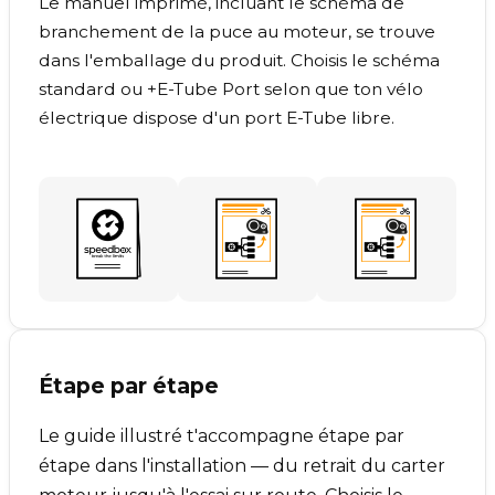
Le manuel imprimé, incluant le schéma de
branchement de la puce au moteur, se trouve
dans l'emballage du produit. Choisis le schéma
standard ou +E-Tube Port selon que ton vélo
électrique dispose d'un port E-Tube libre.
Étape par étape
Le guide illustré t'accompagne étape par
étape dans l'installation — du retrait du carter