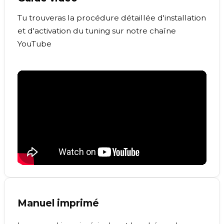
Tu trouveras la procédure détaillée d'installation
et d'activation du tuning sur notre chaîne
YouTube
Manuel imprimé