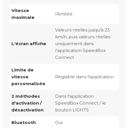
Vitesse
Illimitée
maximale
Valeurs réelles jusqu'à 23
km/h, puis valeurs réelles
L'écran affiche
uniquement dans
l'application SpeedBox
Connect
Limite de
vitesse
Réglable dans l'application
personnalisée
2 méthodes
Dans l'application
d'activation /
SpeedBox Connect / le
désactivation
bouton LIGHTS
Bluetooth
Oui