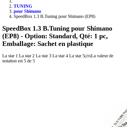
TUNING
pour Shimano
SpeedBox 1.3 B.Tuning pour Shimano (EP8)
SpeedBox 1.3 B.Tuning pour Shimano
(EP8)
- Option: Standard, Qté: 1 pc,
Emballage: Sachet en plastique
La star 1
La star 2
La star 3
La star 4
La star 5
La valeur de
(
20
)
notation est 5 de 5