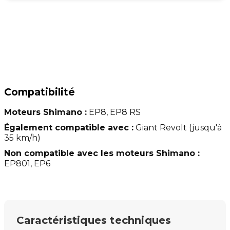
Compatibilité
Moteurs Shimano :
EP8, EP8 RS
Également compatible avec :
Giant Revolt (jusqu'à
35 km/h)
Non compatible avec les moteurs Shimano :
EP801, EP6
Caractéristiques techniques