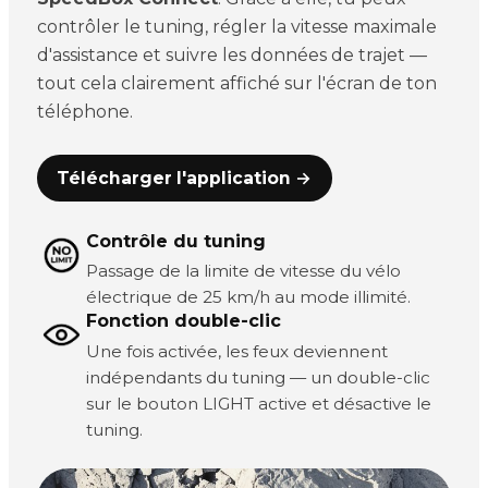
contrôler le tuning, régler la vitesse maximale
d'assistance et suivre les données de trajet —
tout cela clairement affiché sur l'écran de ton
téléphone.
Télécharger l'application →
Contrôle du tuning
Passage de la limite de vitesse du vélo
électrique de 25 km/h au mode illimité.
Fonction double-clic
Une fois activée, les feux deviennent
indépendants du tuning — un double-clic
sur le bouton LIGHT active et désactive le
tuning.