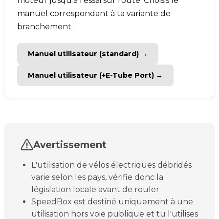
moteur jusqu'à l'essai sur route. Choisis le
manuel correspondant à ta variante de
branchement.
Manuel utilisateur (standard) →
Manuel utilisateur (+E-Tube Port) →
Avertissement
L'utilisation de vélos électriques débridés
varie selon les pays, vérifie donc la
législation locale avant de rouler.
SpeedBox est destiné uniquement à une
utilisation hors voie publique et tu l'utilises