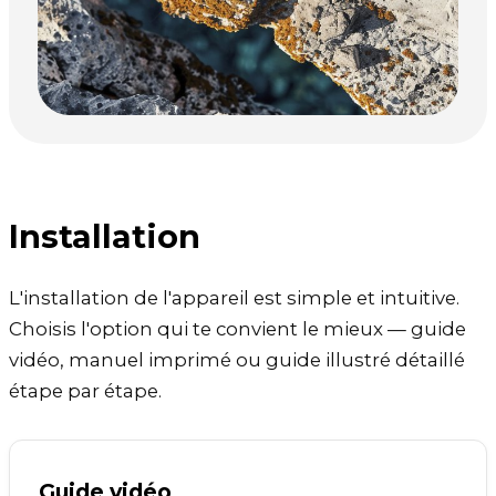
Installation
L'installation de l'appareil est simple et intuitive.
Choisis l'option qui te convient le mieux — guide
vidéo, manuel imprimé ou guide illustré détaillé
étape par étape.
Guide vidéo