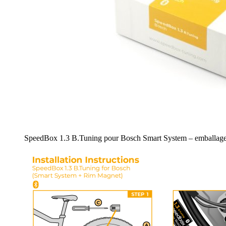
SpeedBox 1.3 B.Tuning pour Bosch Smart System – emballage