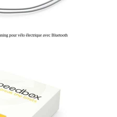
ing pour vélo électrique avec Bluetooth