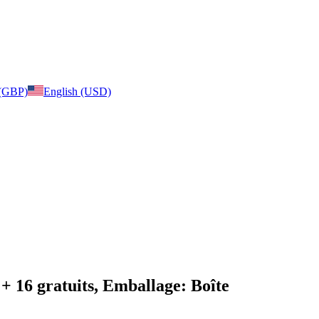
 (GBP)
English (USD)
 + 16 gratuits, Emballage: Boîte