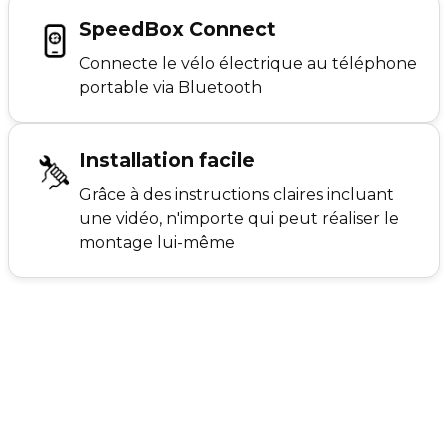
SpeedBox Connect
Connecte le vélo électrique au téléphone
portable via Bluetooth
Installation facile
Grâce à des instructions claires incluant
une vidéo, n'importe qui peut réaliser le
montage lui-même