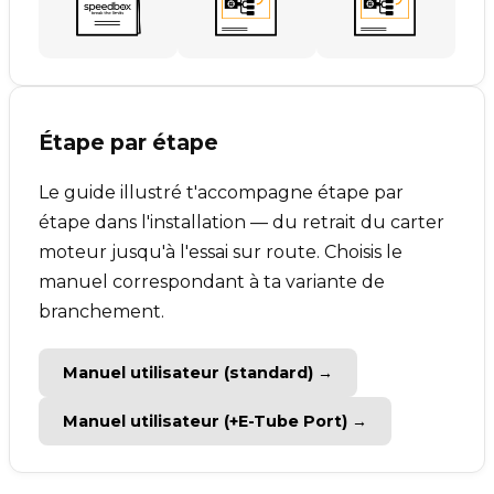
Étape par étape
Le guide illustré t'accompagne étape par
étape dans l'installation — du retrait du carter
moteur jusqu'à l'essai sur route. Choisis le
manuel correspondant à ta variante de
branchement.
Manuel utilisateur (standard) →
Manuel utilisateur (+E-Tube Port) →