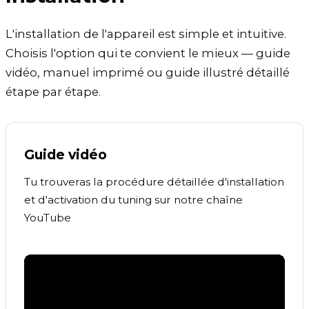
L'installation de l'appareil est simple et intuitive.
Choisis l'option qui te convient le mieux — guide
vidéo, manuel imprimé ou guide illustré détaillé
étape par étape.
Guide vidéo
Tu trouveras la procédure détaillée d'installation
et d'activation du tuning sur notre chaîne
YouTube