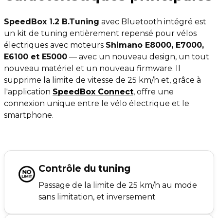
SpeedBox 1.2 B.Tuning
avec Bluetooth intégré est
un kit de tuning entièrement repensé pour vélos
électriques avec moteurs
Shimano E8000, E7000,
E6100 et E5000
— avec un nouveau design, un tout
nouveau matériel et un nouveau firmware. Il
supprime la limite de vitesse de 25 km/h et, grâce à
l'application
SpeedBox Connect
, offre une
connexion unique entre le vélo électrique et le
smartphone.
Contrôle du tuning
Passage de la limite de 25 km/h au mode
sans limitation, et inversement