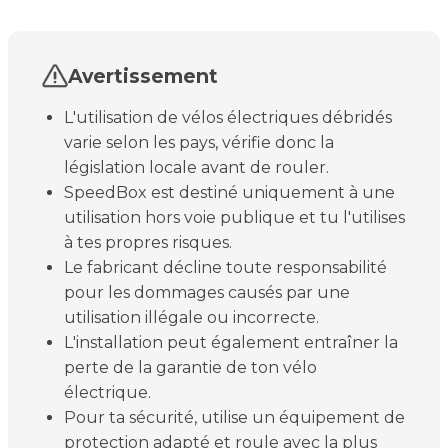
Avertissement
L'utilisation de vélos électriques débridés
varie selon les pays, vérifie donc la
législation locale avant de rouler.
SpeedBox est destiné uniquement à une
utilisation hors voie publique et tu l'utilises
à tes propres risques.
Le fabricant décline toute responsabilité
pour les dommages causés par une
utilisation illégale ou incorrecte.
L'installation peut également entraîner la
perte de la garantie de ton vélo
électrique.
Pour ta sécurité, utilise un équipement de
protection adapté et roule avec la plus