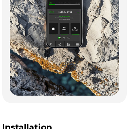
Installation