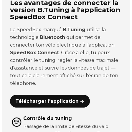
Les avantages de connecter la
version B.Tuning à l'application
SpeedBox Connect
Le SpeedBox marqué
B.Tuning
utilise la
technologie
Bluetooth
qui permet de
connecter ton vélo électrique à l'application
SpeedBox Connect
. Grâce à elle, tu peux
contrôler le tuning, régler la vitesse maximale
d'assistance et suivre les données de trajet —
tout cela clairement affiché sur l'écran de ton
téléphone.
Télécharger l'application →
Contrôle du tuning
Passage de la limite de vitesse du vélo