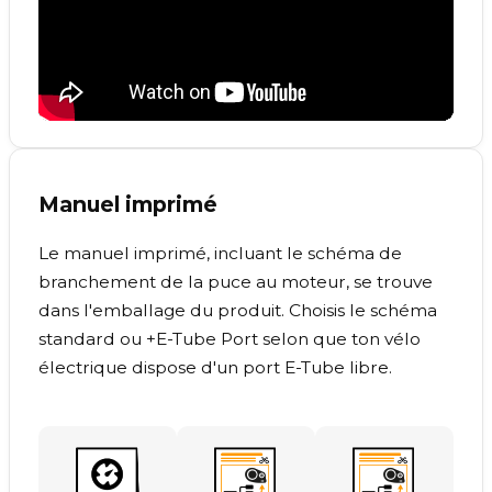
Manuel imprimé
Le manuel imprimé, incluant le schéma de
branchement de la puce au moteur, se trouve
dans l'emballage du produit. Choisis le schéma
standard ou +E-Tube Port selon que ton vélo
électrique dispose d'un port E-Tube libre.