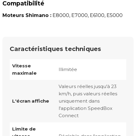
Compatibilité
Moteurs Shimano :
E8000, E7000, E6100, E5000
Caractéristiques techniques
Vitesse
Illimitée
maximale
Valeurs réelles jusqu'à 23
km/h, puis valeurs réelles
L'écran affiche
uniquement dans
l'application SpeedBox
Connect
Limite de