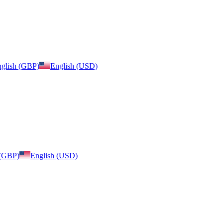
glish (GBP)
English (USD)
 (GBP)
English (USD)