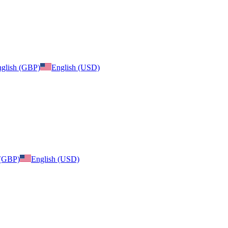
glish (GBP)
English (USD)
 (GBP)
English (USD)