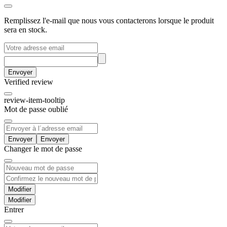
Remplissez l'e-mail que nous vous contacterons lorsque le produit
sera en stock.
Envoyer
Verified review
review-item-tooltip
Mot de passe oublié
Envoyer
Changer le mot de passe
Modifier
Entrer