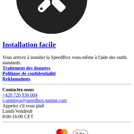
Installation facile
Vous arrivez à installer la SpeedBox vous-même à l'aide des outils
standards.
Traitement des données
Politique de confidentialité
Reklamations
Contactez-nous
+420 720 936 004
v.smidova@speedbox-tuning.com
Appelez s'il vous plaît
Lundi-Vendredi
8:00-16:00 CET