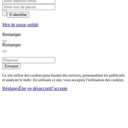
S´identifier
Mot de passe oublié
Remarque
Remarque
Envoyer
Ce site utilise des cookies pour fournir des services, personnaliser les publicités
et analyser le trafic. En utilisant ce site, vous acceptez l’utilisation des cookies.
Réglages
Être en désaccord
J´accepte