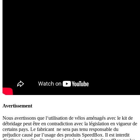
Avertissement
Nous avertissons que l‘utilisation de vélos aménagés avec le kit de
débridage peut être en contradiction avec la législation en vigueur de
certains pays. Le fabricant ne sera pas tenu responsable du
préjudice causé par l’usage des produits SpeedBox. Il est interdit