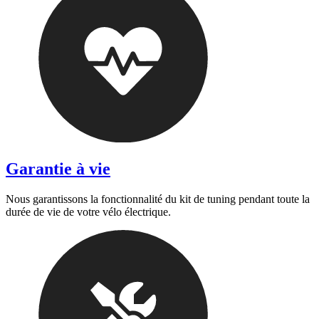
Garantie à vie
Nous garantissons la fonctionnalité du kit de tuning pendant toute la
durée de vie de votre vélo électrique.