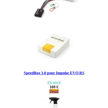
SpeedBox 1.0 pour Impulse EVO RS
En stock
169 €
Detail