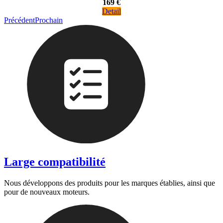
169 €
Detail
Précédent
Prochain
Large compatibilité
Nous développons des produits pour les marques établies, ainsi que
pour de nouveaux moteurs.