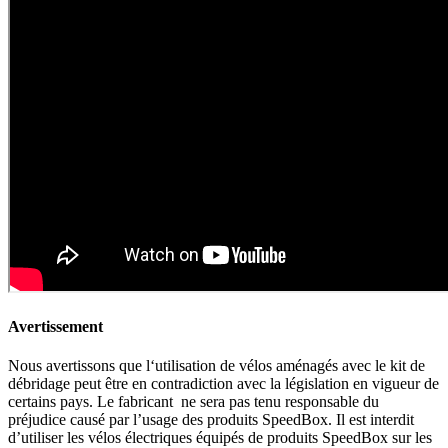
Avertissement
Nous avertissons que l‘utilisation de vélos aménagés avec le kit de
débridage peut être en contradiction avec la législation en vigueur de
certains pays. Le fabricant ne sera pas tenu responsable du
préjudice causé par l’usage des produits SpeedBox. Il est interdit
d’utiliser les vélos électriques équipés de produits SpeedBox sur les