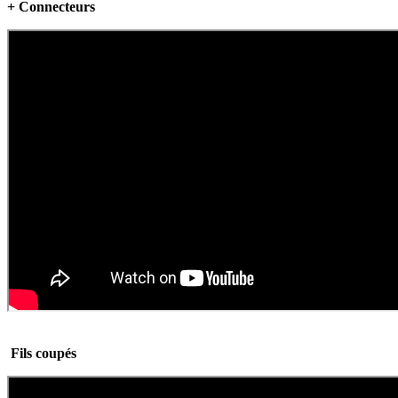
+ Connecteurs
Fils coupés