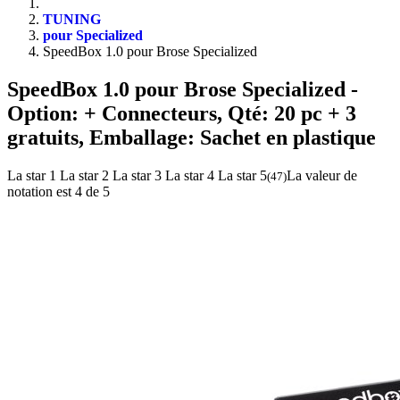
TUNING
pour Specialized
SpeedBox 1.0 pour Brose Specialized
SpeedBox 1.0 pour Brose Specialized
-
Option: + Connecteurs, Qté: 20 pc + 3
gratuits, Emballage: Sachet en plastique
La star 1
La star 2
La star 3
La star 4
La star 5
La valeur de
(
47
)
notation est 4 de 5