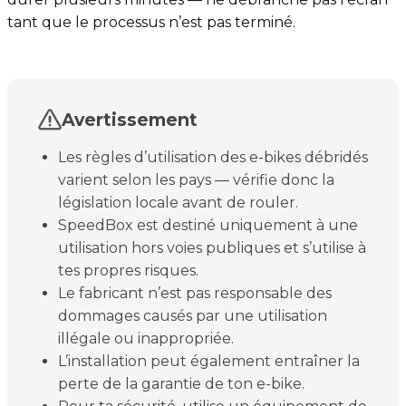
tant que le processus n’est pas terminé.
Avertissement
Les règles d’utilisation des e-bikes débridés
varient selon les pays — vérifie donc la
législation locale avant de rouler.
SpeedBox est destiné uniquement à une
utilisation hors voies publiques et s’utilise à
tes propres risques.
Le fabricant n’est pas responsable des
dommages causés par une utilisation
illégale ou inappropriée.
L’installation peut également entraîner la
perte de la garantie de ton e-bike.