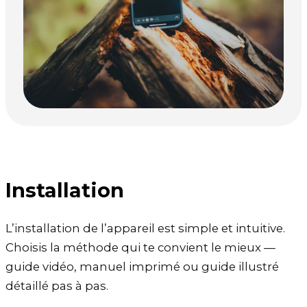
Installation
L’installation de l’appareil est simple et intuitive.
Choisis la méthode qui te convient le mieux —
guide vidéo, manuel imprimé ou guide illustré
détaillé pas à pas.