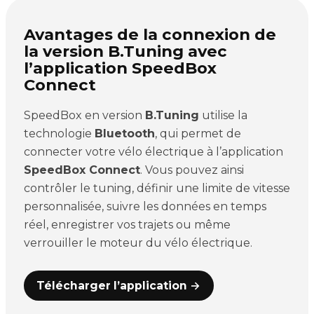
Avantages de la connexion de
la version B.Tuning avec
l’application SpeedBox
Connect
SpeedBox en version
B.Tuning
utilise la
technologie
Bluetooth
, qui permet de
connecter votre vélo électrique à l’application
SpeedBox Connect
. Vous pouvez ainsi
contrôler le tuning, définir une limite de vitesse
personnalisée, suivre les données en temps
réel, enregistrer vos trajets ou même
verrouiller le moteur du vélo électrique.
Télécharger l’application →