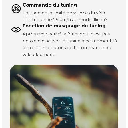
Commande du tuning
Passage de la limite de vitesse du vélo
électrique de 25 km/h au mode illimité.
Fonction de masquage du tuning
Après avoir activé la fonction, il n’est pas
possible d’activer le tuning à ce moment-là
à l’aide des boutons de la commande du
vélo électrique.