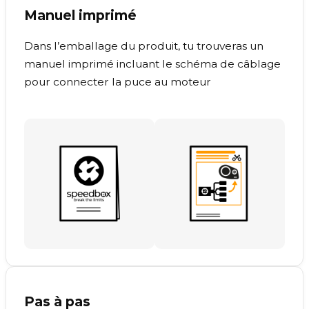
Manuel imprimé
Dans l’emballage du produit, tu trouveras un
manuel imprimé incluant le schéma de câblage
pour connecter la puce au moteur
Pas à pas