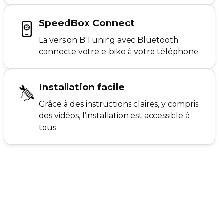
SpeedBox Connect
La version B.Tuning avec Bluetooth
connecte votre e-bike à votre téléphone
Installation facile
Grâce à des instructions claires, y compris
des vidéos, l’installation est accessible à
tous