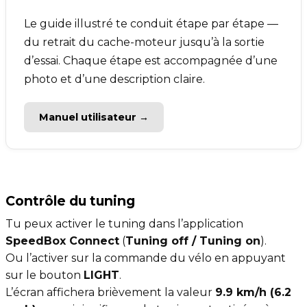
Le guide illustré te conduit étape par étape —
du retrait du cache-moteur jusqu’à la sortie
d’essai. Chaque étape est accompagnée d’une
photo et d’une description claire.
Manuel utilisateur →
Contrôle du tuning
Tu peux activer le tuning dans l’application
SpeedBox Connect
(
Tuning off / Tuning on
).
Ou l’activer sur la commande du vélo en appuyant
sur le bouton
LIGHT
.
L’écran affichera brièvement la valeur
9.9 km/h (6.2