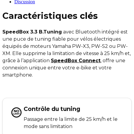
Discussion
Caractéristiques
clés
SpeedBox 3.3 B.Tuning
avec Bluetooth intégré est
une puce de tuning fiable pour vélos électriques
équipés de moteurs Yamaha PW-X3, PW-S2 ou PW-
XM. Elle supprime la limitation de vitesse à 25 km/h et,
grâce à l’application
SpeedBox Connect
, offre une
connexion unique entre votre e-bike et votre
smartphone.
Contrôle du tuning
Passage entre la limite de 25 km/h et le
mode sans limitation