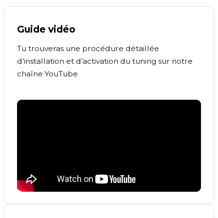
Guide vidéo
Tu trouveras une procédure détaillée
d’installation et d’activation du tuning sur notre
chaîne YouTube